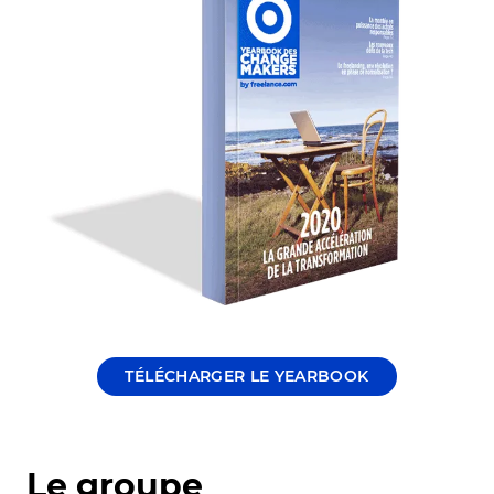
TÉLÉCHARGER LE YEARBOOK
Le groupe