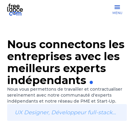
MENU
Nous connectons les
entreprises avec les
meilleurs experts
indépendants
Nous vous permettons de travailler et contractualiser
sereinement avec notre communauté d'experts
indépendants et notre réseau de PME et Start-Up.
UX Designer, Développeur full-stack…