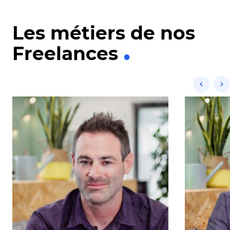
Les métiers de nos
Freelances