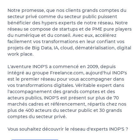
Notre promesse, que nos clients grands comptes du
secteur privé comme du secteur public puissent
bénéficier des hypers experts de notre réseau. Notre
réseau se compose de startups et de PME pure players
du numérique et du conseil. Avec eux, accélérez
facilement vos transformations en leur confiant vos
projets de Big Data, IA, cloud, dématérialisation, digital
work place.
L'aventure INOP'S a commencé en 2009, depuis
intégré au groupe Freelance.com, aujourd'hui INOP's
est le premier réseau pour vous accompagner dans
vos transformations digitales. Véritable expert dans
l'accompagnement des grands comptes et des
acteurs publics, INOP'S est présent sur plus de 70
marchés cadres et référencement, répartis chez nos
plus de 400 acteurs du secteur public et 30 grands
comptes du secteur privé.