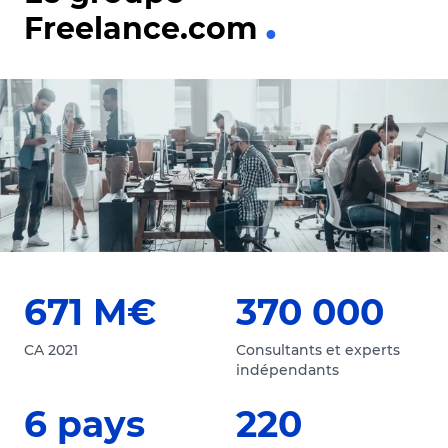
Freelance.com
671 M€
370 000
CA 2021
Consultants et experts
indépendants
6 pays
220