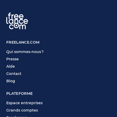
FREELANCE.COM
Qui sommes-nous ?
Presse
Aide
Contact
Blog
PLATEFORME
Espace entreprises
Grands comptes