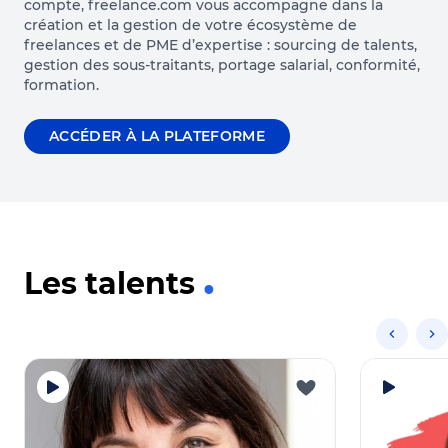
compte, freelance.com vous accompagne dans la
création et la gestion de votre écosystème de
freelances et de PME d’expertise : sourcing de talents,
gestion des sous-traitants, portage salarial, conformité,
formation.
ACCÉDER À LA PLATEFORME
Les talents