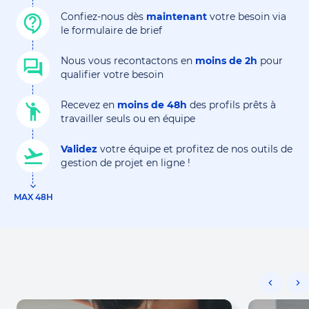
Confiez-nous dès
maintenant
votre besoin via
le formulaire de brief
Nous vous recontactons en
moins de 2h
pour
qualifier votre besoin
Recevez en
moins de 48h
des profils prêts à
travailler seuls ou en équipe
Validez
votre équipe et profitez de nos outils de
gestion de projet en ligne !
MAX 48H