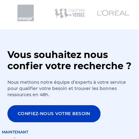
Vous souhaitez nous
confier votre recherche ?
Nous mettons notre équipe d’experts à votre service
pour qualifier votre besoin et trouver les bonnes
ressources en 48h.
CONFIEZ-NOUS VOTRE BESOIN
MAINTENANT