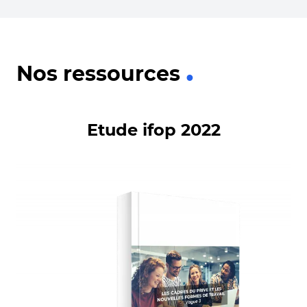
Nos ressources
Etude ifop 2022