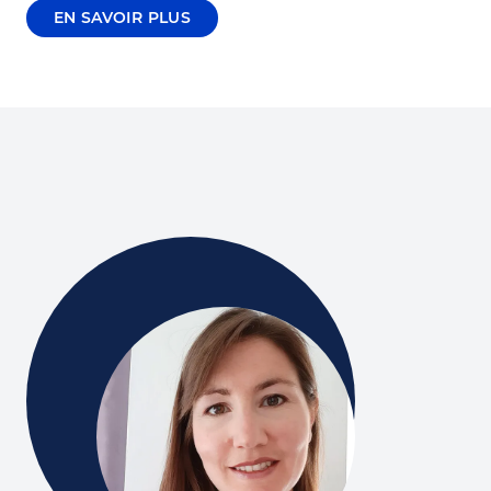
EN SAVOIR PLUS