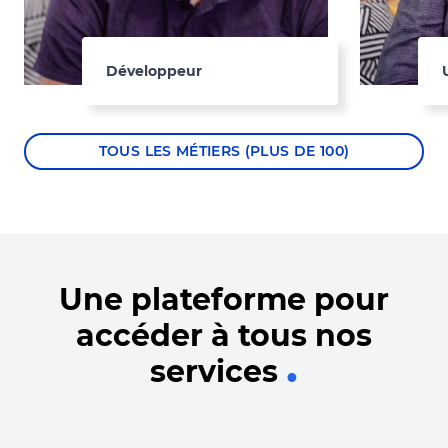
Développeur
TOUS LES MÉTIERS (PLUS DE 100)
Une plateforme pour
accéder à tous nos
services