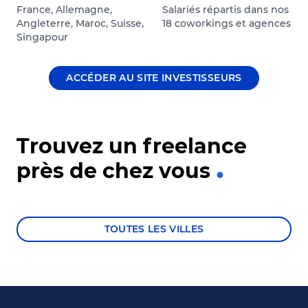
France, Allemagne,
Salariés répartis dans nos
Angleterre, Maroc, Suisse,
18 coworkings et agences
Singapour
ACCÉDER AU SITE INVESTISSEURS
Trouvez un freelance
près de chez vous
TOUTES LES VILLES