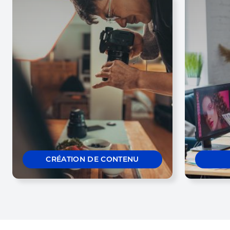
CRÉATION DE CONTENU