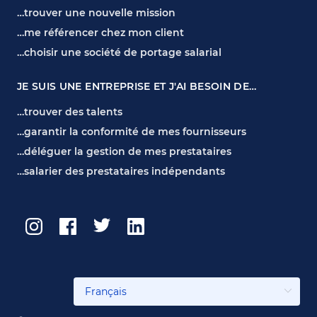
…trouver une nouvelle mission
…me référencer chez mon client
…choisir une société de portage salarial
JE SUIS UNE ENTREPRISE ET J'AI BESOIN DE…
…trouver des talents
…garantir la conformité de mes fournisseurs
…déléguer la gestion de mes prestataires
…salarier des prestataires indépendants