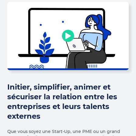
Initier, simplifier, animer et
sécuriser la relation entre les
entreprises et leurs talents
externes
Que vous soyez une Start-Up, une PME ou un grand