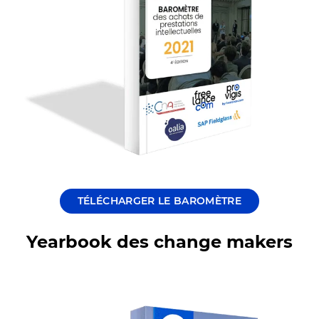
TÉLÉCHARGER LE BAROMÈTRE
Yearbook des change makers