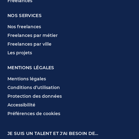
Freelances
NOS SERVICES
Nos freelances
Freelances par métier
Freelances par ville
Les projets
MENTIONS LÉGALES
Mentions légales
Conditions d’utilisation
Protection des données
Accessibilité
Préférences de cookies
JE SUIS UN TALENT ET J'AI BESOIN DE…