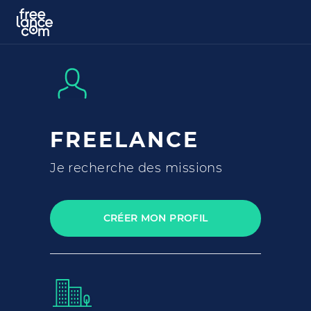
FREELANCE
Je recherche des missions
CRÉER MON PROFIL