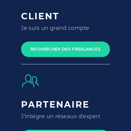
CLIENT
Je suis un grand compte
RECHERCHER DES FREELANCES
PARTENAIRE
J'intègre un réseaux d’expert