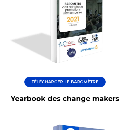
TÉLÉCHARGER LE BAROMÈTRE
Yearbook des change makers