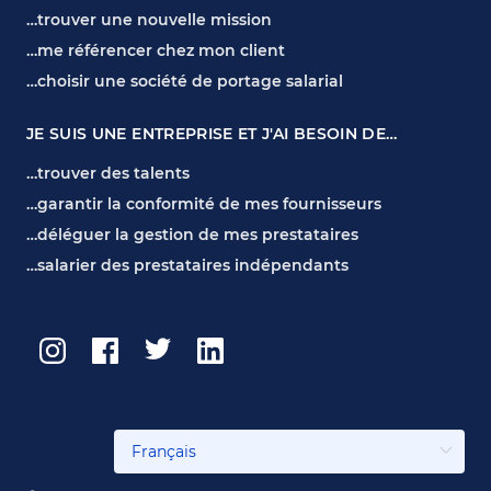
…trouver une nouvelle mission
…me référencer chez mon client
…choisir une société de portage salarial
JE SUIS UNE ENTREPRISE ET J'AI BESOIN DE…
…trouver des talents
…garantir la conformité de mes fournisseurs
…déléguer la gestion de mes prestataires
…salarier des prestataires indépendants