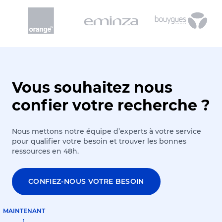
Vous souhaitez nous
confier votre recherche ?
Nous mettons notre équipe d’experts à votre service
pour qualifier votre besoin et trouver les bonnes
ressources en 48h.
CONFIEZ-NOUS VOTRE BESOIN
MAINTENANT