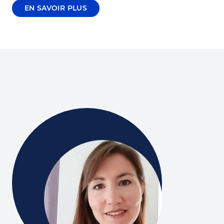
EN SAVOIR PLUS