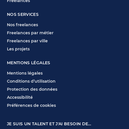
Freelances
NOS SERVICES
Nos freelances
Freelances par métier
Freelances par ville
Les projets
MENTIONS LÉGALES
Mentions légales
Conditions d’utilisation
Protection des données
Accessibilité
Préférences de cookies
JE SUIS UN TALENT ET J'AI BESOIN DE…