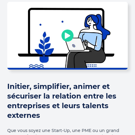
Initier, simplifier, animer et
sécuriser la relation entre les
entreprises et leurs talents
externes
Que vous soyez une Start-Up, une PME ou un grand