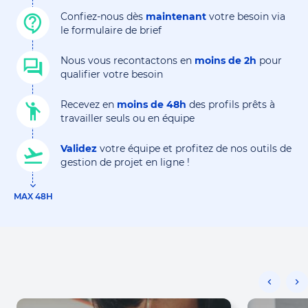
Confiez-nous dès
maintenant
votre besoin via
le formulaire de brief
Nous vous recontactons en
moins de 2h
pour
qualifier votre besoin
Recevez en
moins de 48h
des profils prêts à
travailler seuls ou en équipe
Validez
votre équipe et profitez de nos outils de
gestion de projet en ligne !
MAX 48H