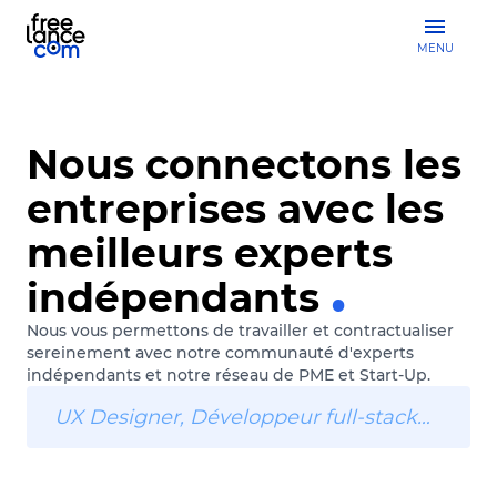
MENU
Nous connectons les
entreprises avec les
meilleurs experts
indépendants
Nous vous permettons de travailler et contractualiser
sereinement avec notre communauté d'experts
indépendants et notre réseau de PME et Start-Up.
UX Designer, Développeur full-stack…