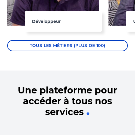
Développeur
TOUS LES MÉTIERS (PLUS DE 100)
Une plateforme pour
accéder à tous nos
services