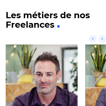
Les métiers de nos
Freelances