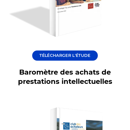
TÉLÉCHARGER L'ÉTUDE
Baromètre des achats de
prestations intellectuelles