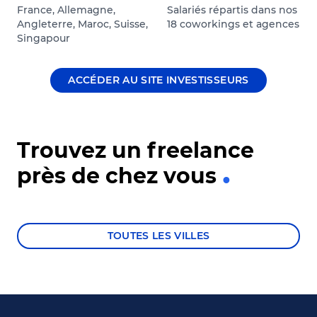
France, Allemagne,
Salariés répartis dans nos
Angleterre, Maroc, Suisse,
18 coworkings et agences
Singapour
ACCÉDER AU SITE INVESTISSEURS
Trouvez un freelance
près de chez vous
TOUTES LES VILLES