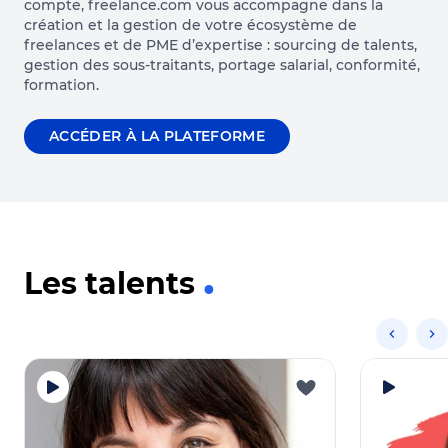
compte, freelance.com vous accompagne dans la
création et la gestion de votre écosystème de
freelances et de PME d’expertise : sourcing de talents,
gestion des sous-traitants, portage salarial, conformité,
formation.
ACCÉDER À LA PLATEFORME
Les talents