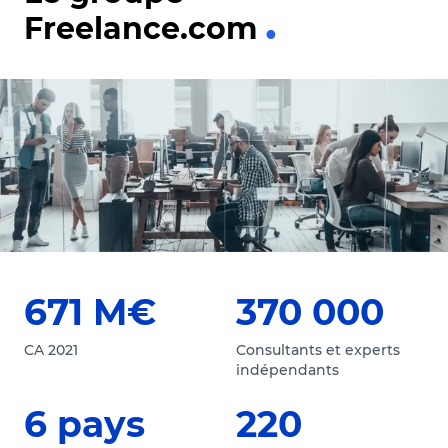
Freelance.com
671 M€
370 000
CA 2021
Consultants et experts
indépendants
6 pays
220