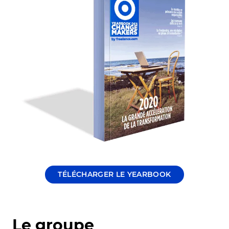
TÉLÉCHARGER LE YEARBOOK
Le groupe