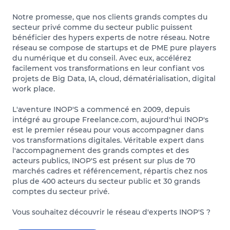
Notre promesse, que nos clients grands comptes du
secteur privé comme du secteur public puissent
bénéficier des hypers experts de notre réseau. Notre
réseau se compose de startups et de PME pure players
du numérique et du conseil. Avec eux, accélérez
facilement vos transformations en leur confiant vos
projets de Big Data, IA, cloud, dématérialisation, digital
work place.
L'aventure INOP'S a commencé en 2009, depuis
intégré au groupe Freelance.com, aujourd'hui INOP's
est le premier réseau pour vous accompagner dans
vos transformations digitales. Véritable expert dans
l'accompagnement des grands comptes et des
acteurs publics, INOP'S est présent sur plus de 70
marchés cadres et référencement, répartis chez nos
plus de 400 acteurs du secteur public et 30 grands
comptes du secteur privé.