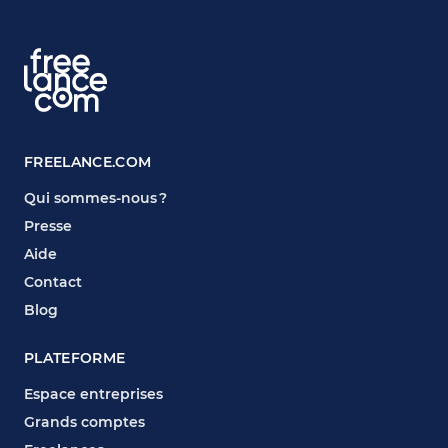
FREELANCE.COM
Qui sommes-nous ?
Presse
Aide
Contact
Blog
PLATEFORME
Espace entreprises
Grands comptes