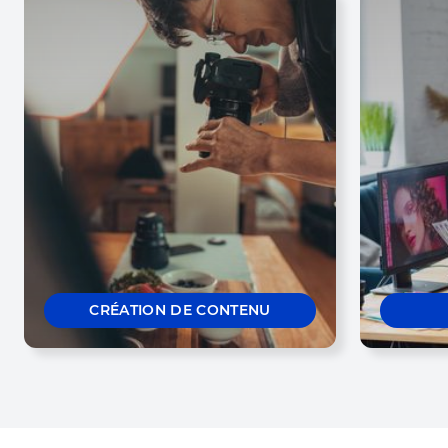
CRÉATION DE CONTENU