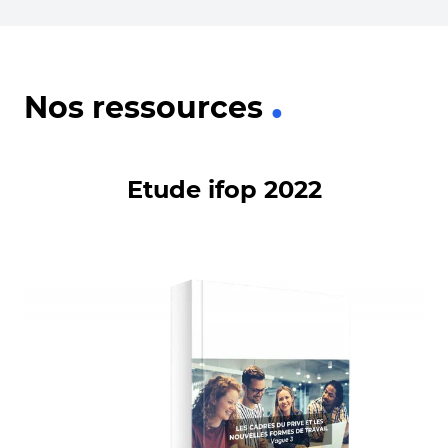
Nos ressources
Etude ifop 2022