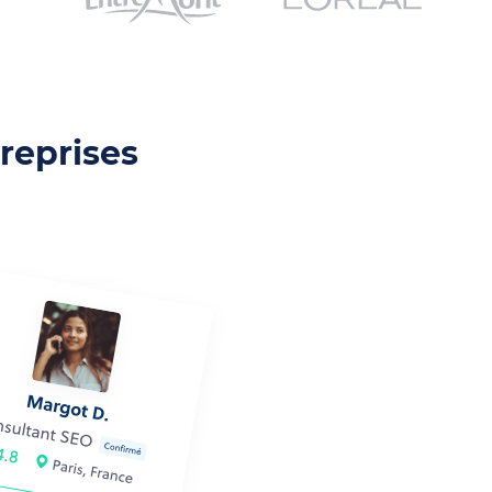
reprises