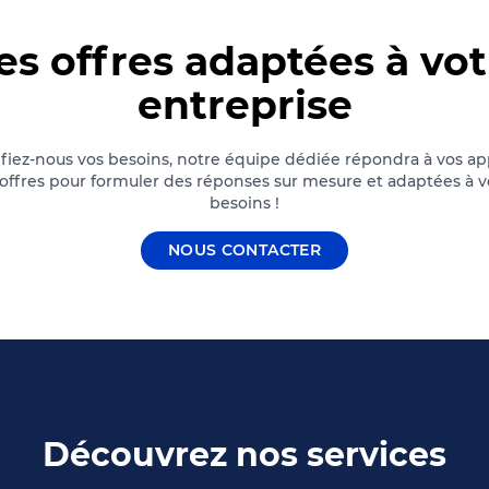
es offres adaptées à vot
entreprise
fiez-nous vos besoins, notre équipe dédiée répondra à vos ap
'offres pour formuler des réponses sur mesure et adaptées à v
besoins !
NOUS CONTACTER
Découvrez nos services