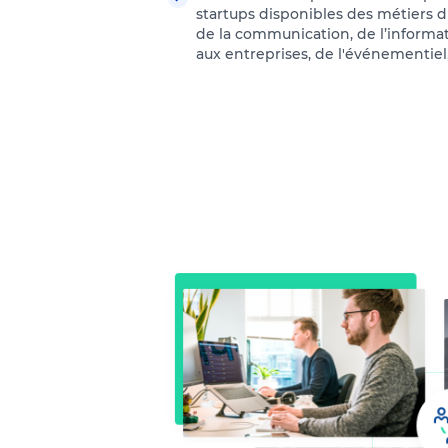
startups disponibles des métiers
de la communication, de l’informat
aux entreprises, de l'événementiel