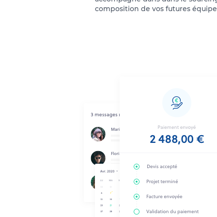
composition de vos futures équipe