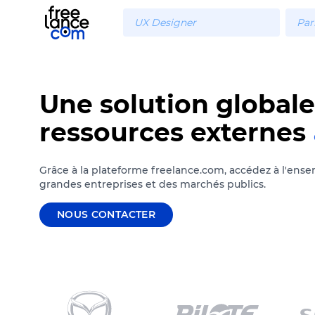
Une solution globale
ressources externes
Grâce à la plateforme freelance.com, accédez à l'ense
grandes entreprises et des marchés publics.
NOUS CONTACTER