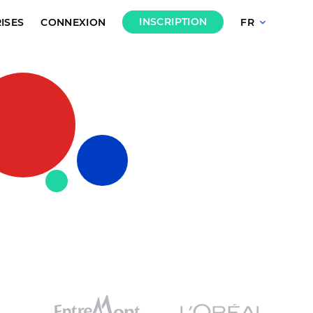
INSCRIPTION
ISES
CONNEXION
FR