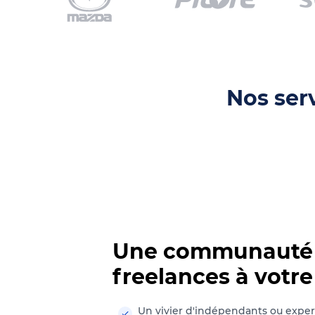
Nos ser
Une communauté 
freelances à votre
Un vivier d'indépendants ou expert