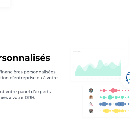
rsonnalisés
inancières personnalisées
tion d’entreprise ou à votre
nt votre panel d’experts
ées à votre DRH.