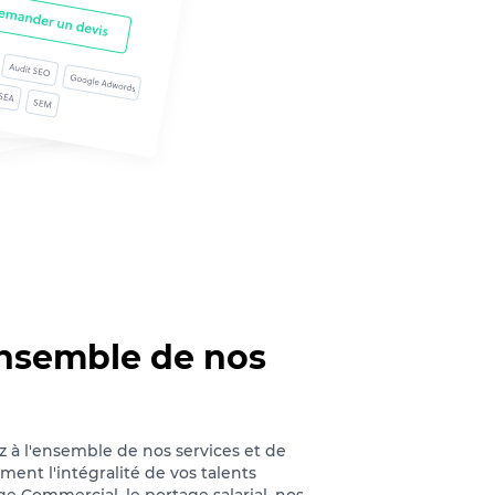
ensemble de nos
z à l'ensemble de nos services et de
ment l'intégralité de vos talents