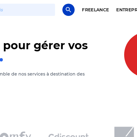
FREELANCE
ENTREPR
 pour gérer vos
mble de nos services à destination des