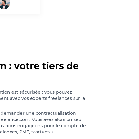
 : votre tiers de
tion est sécurisée : Vous pouvez
ent avec vos experts freelances sur la
demander une contractualisation
reelance.com. Vous avez alors un seul
nous nous engageons pour le compte de
elances, PME, startups..).