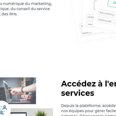
 du numérique du marketing,
ique, du conseil du service
, des RHs.
Accédez à l'
services
Depuis la plateforme, accéde
nos équipes pour gérer facile