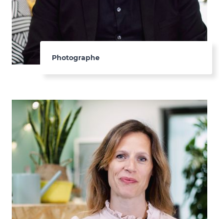
Photographe