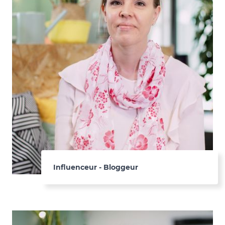
Influenceur - Bloggeur