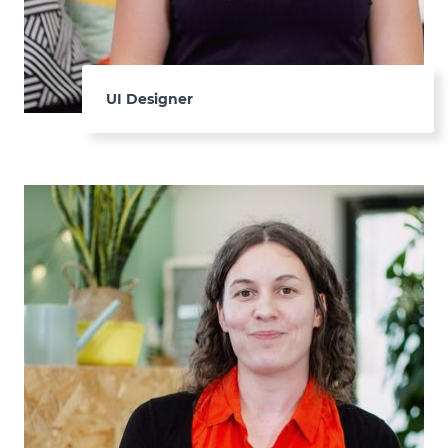
UI Designer