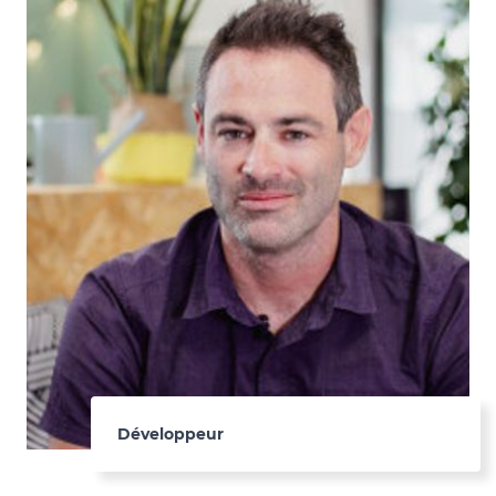
Développeur