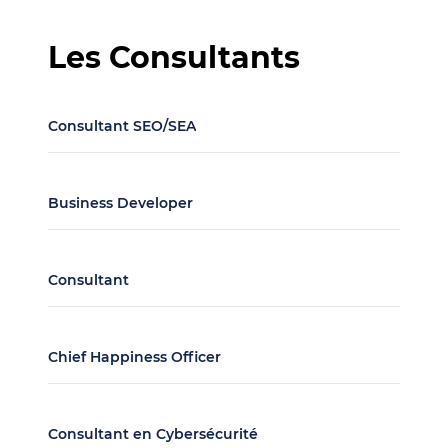
Les Consultants
Consultant SEO/SEA
Business Developer
Consultant
Chief Happiness Officer
Consultant en Cybersécurité