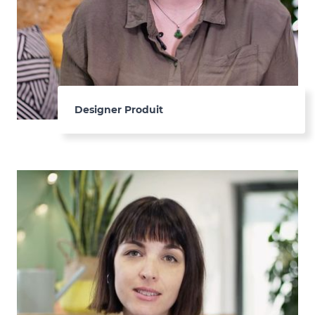
Designer Produit