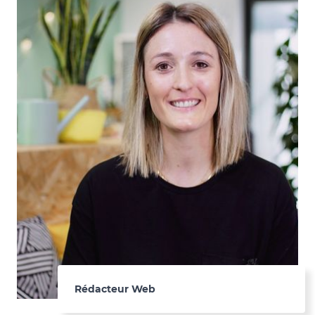
Rédacteur Web