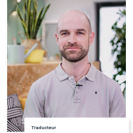
Traducteur