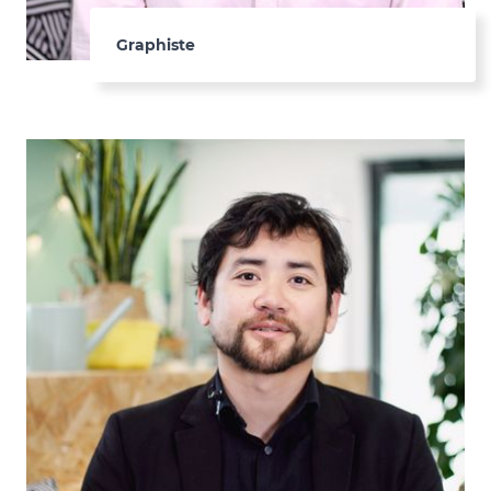
Graphiste