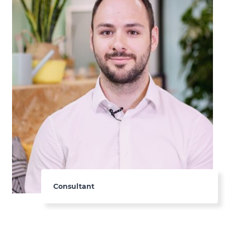
Consultant