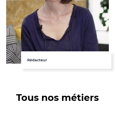
Rédacteur
Tous nos métiers