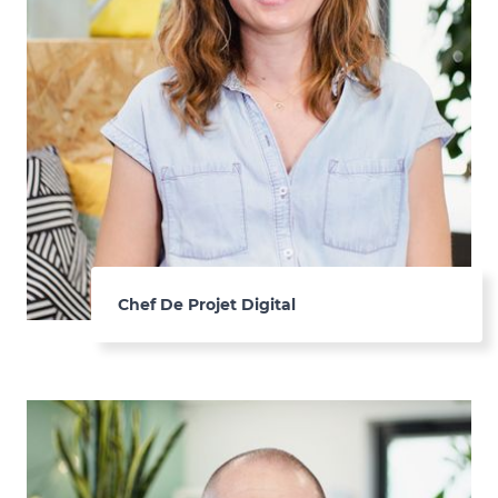
Chef De Projet Digital