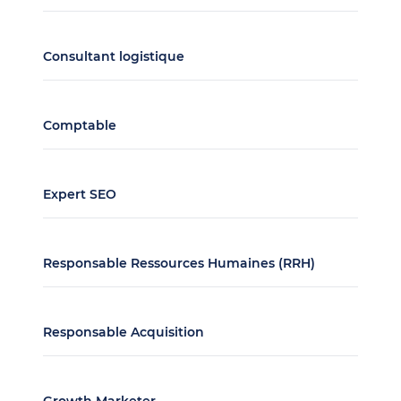
Consultant logistique
Comptable
Expert SEO
Responsable Ressources Humaines (RRH)
Responsable Acquisition