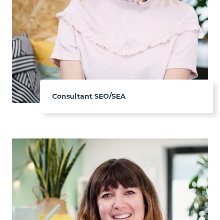
Consultant SEO/SEA