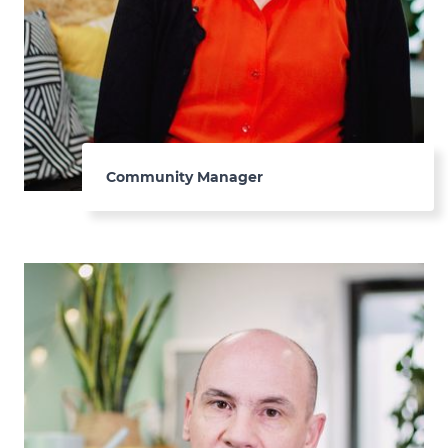
Community Manager