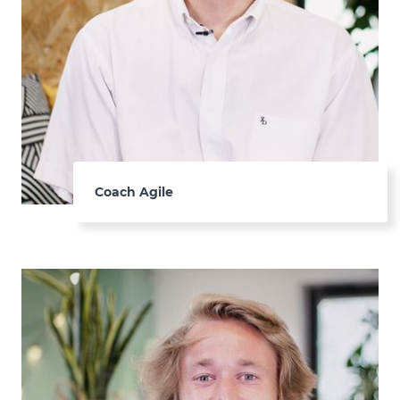
Coach Agile