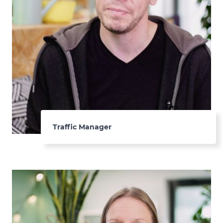
Traffic Manager