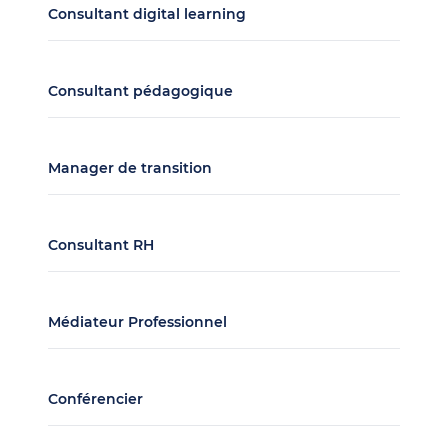
Consultant digital learning
Consultant pédagogique
Manager de transition
Consultant RH
Médiateur Professionnel
Conférencier