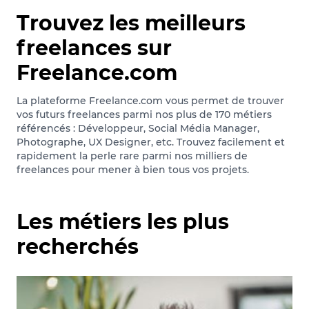
Trouvez les meilleurs
freelances sur
Freelance.com
La plateforme Freelance.com vous permet de trouver
vos futurs freelances parmi nos plus de 170 métiers
référencés : Développeur, Social Média Manager,
Photographe, UX Designer, etc. Trouvez facilement et
rapidement la perle rare parmi nos milliers de
freelances pour mener à bien tous vos projets.
Les métiers les plus
recherchés