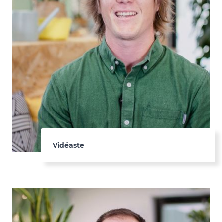
Vidéaste