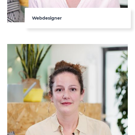
Webdesigner