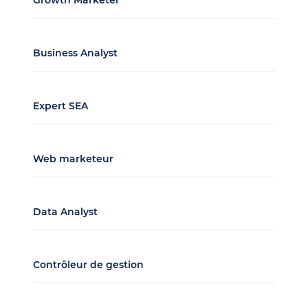
Growth Marketer
Business Analyst
Expert SEA
Web marketeur
Data Analyst
Contrôleur de gestion