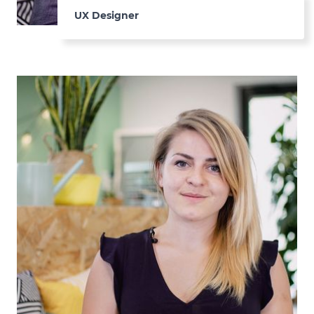
UX Designer