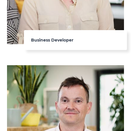
Business Developer