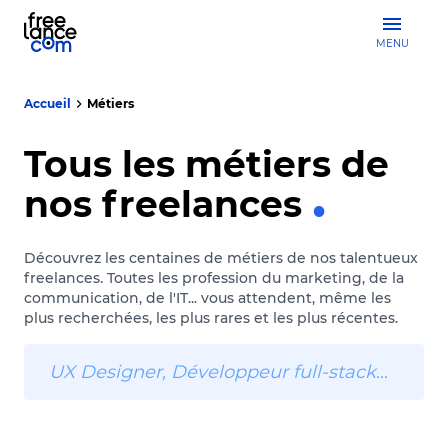
MENU
Accueil
Métiers
Tous les métiers de
nos freelances
Découvrez les centaines de métiers de nos talentueux
freelances. Toutes les profession du marketing, de la
communication, de l'IT... vous attendent, même les
plus recherchées, les plus rares et les plus récentes.
UX Designer, Développeur full-stack…