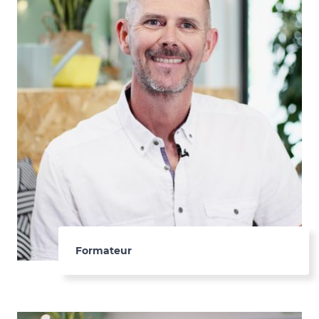
Formateur