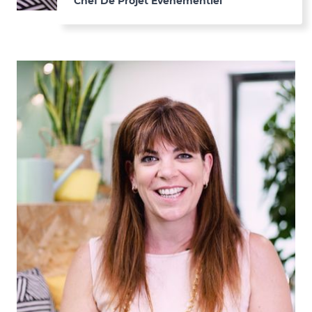
Chef De Projet Événementiel