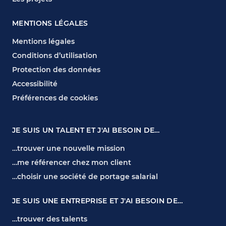
MENTIONS LÉGALES
Mentions légales
Conditions d’utilisation
Protection des données
Accessibilité
Préférences de cookies
JE SUIS UN TALENT ET J'AI BESOIN DE…
…trouver une nouvelle mission
…me référencer chez mon client
…choisir une société de portage salarial
JE SUIS UNE ENTREPRISE ET J'AI BESOIN DE…
…trouver des talents