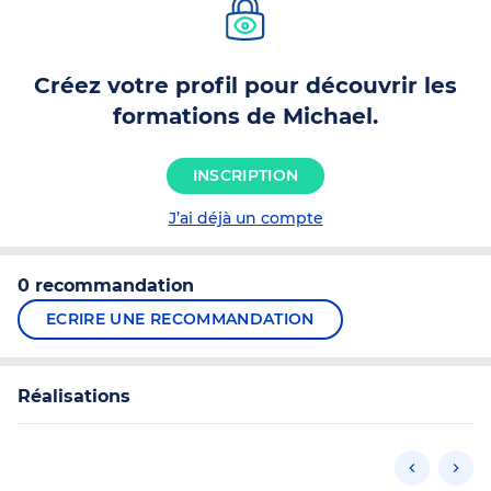
Créez votre profil pour découvrir les
formations de Michael.
INSCRIPTION
J’ai déjà un compte
0 recommandation
ECRIRE UNE RECOMMANDATION
Réalisations