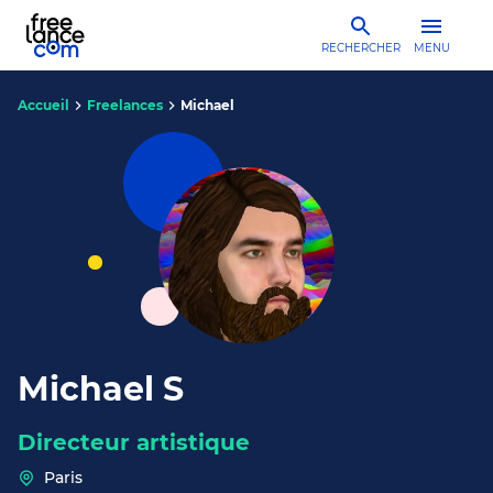
RECHERCHER
MENU
Accueil
Freelances
Michael
Michael S
Directeur artistique
Paris