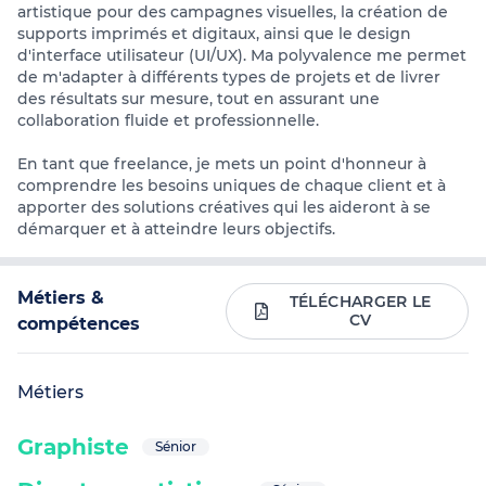
artistique pour des campagnes visuelles, la création de
supports imprimés et digitaux, ainsi que le design
d'interface utilisateur (UI/UX). Ma polyvalence me permet
de m'adapter à différents types de projets et de livrer
des résultats sur mesure, tout en assurant une
collaboration fluide et professionnelle.
En tant que freelance, je mets un point d'honneur à
comprendre les besoins uniques de chaque client et à
apporter des solutions créatives qui les aideront à se
démarquer et à atteindre leurs objectifs.
Métiers &
TÉLÉCHARGER LE
CV
compétences
Métiers
Graphiste
Sénior