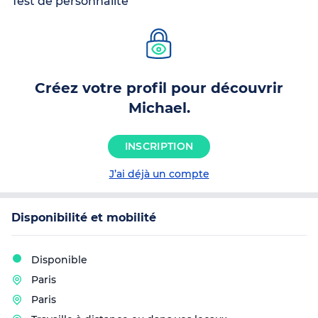
Test de personnalité
Créez votre profil pour découvrir
Michael.
INSCRIPTION
J’ai déjà un compte
Disponibilité et mobilité
Disponible
Paris
Paris