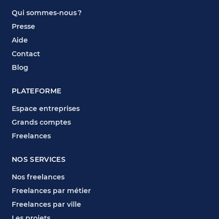
Qui sommes-nous ?
Presse
Aide
Contact
Blog
PLATEFORME
Espace entreprises
Grands comptes
Freelances
NOS SERVICES
Nos freelances
Freelances par métier
Freelances par ville
Les projets