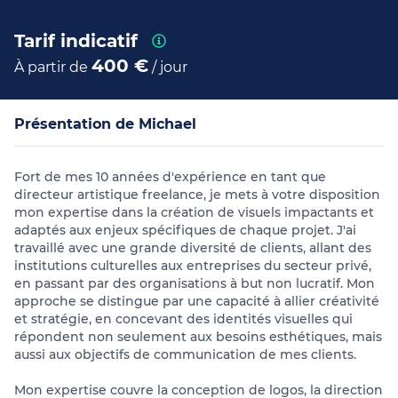
Tarif indicatif
400 €
À partir de
/ jour
Présentation de Michael
Fort de mes 10 années d'expérience en tant que
directeur artistique freelance, je mets à votre disposition
mon expertise dans la création de visuels impactants et
adaptés aux enjeux spécifiques de chaque projet. J'ai
travaillé avec une grande diversité de clients, allant des
institutions culturelles aux entreprises du secteur privé,
en passant par des organisations à but non lucratif. Mon
approche se distingue par une capacité à allier créativité
et stratégie, en concevant des identités visuelles qui
répondent non seulement aux besoins esthétiques, mais
aussi aux objectifs de communication de mes clients.
Mon expertise couvre la conception de logos, la direction