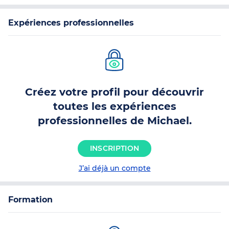
Expériences professionnelles
Créez votre profil pour découvrir
toutes les expériences
professionnelles de Michael.
INSCRIPTION
J’ai déjà un compte
Formation