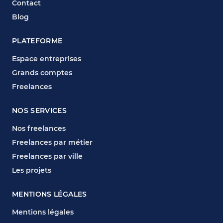
Contact
Blog
PLATEFORME
Espace entreprises
Grands comptes
Freelances
NOS SERVICES
Nos freelances
Freelances par métier
Freelances par ville
Les projets
MENTIONS LÉGALES
Mentions légales