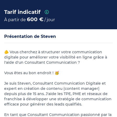
Tarif indicatif
600 €
À partir de
/ jour
Présentation de Steven
🫵 Vous cherchez à structurer votre communication
digitale pour améliorer votre visibilité en ligne grâce à
l'aide d'un Consultant Communication ?
Vous êtes au bon endroit ! 🥳
Je suis Steven, Consultant Communication Digitale et
expert en création de contenu (content manager)
depuis plus de 15 ans. J'aide les TPE, PME et réseaux de
franchise à développer une stratégie de communication
efficace pour générer des leads qualifiés.
En tant que Consultant Communication passionné par la