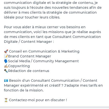
communication digitale et la stratégie de contenu, je
suis toujours à l'écoute des nouvelles tendances afin de
délivrer à mes clients la stratégie de communication
idéale pour toucher leurs cibles.
Pour vous aider à mieux cerner vos besoins en
communication, voici les missions que je réalise auprès
de mes clients en tant que Consultant Communication
Digitale / Content Manager :
🚀 Conseil en Communication & Marketing
📝Brand Content Manager
🗣️Social Media / Community Management
✍🏼Copywriting
✒️Rédaction de contenus
💶 Besoin d'un Consultant Communication / Content
Manager expérimenté et créatif ? J'adapte mes tarifs en
fonction de la mission.
⏳ Contactez-moi pour en discuter !