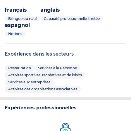
français
anglais
Bilingue ou natif
Capacité professionnelle limitée
espagnol
Notions
Expérience dans les secteurs
Restauration
Services à la Personne
Activités sportives, récréatives et de loisirs
Services aux entreprises
Activités des organisations associatives
Expériences professionnelles