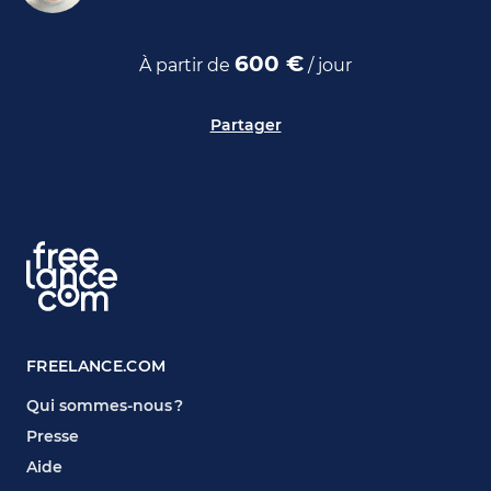
600 €
À partir de
/ jour
Partager
FREELANCE.COM
Qui sommes-nous ?
Presse
Aide