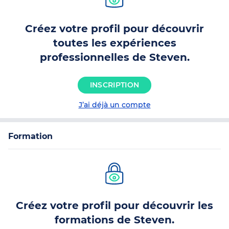
Créez votre profil pour découvrir
toutes les expériences
professionnelles de Steven.
INSCRIPTION
J’ai déjà un compte
Formation
Créez votre profil pour découvrir les
formations de Steven.