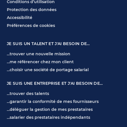
Conditions d’utilisation
Protection des données
Accessibilité
Préférences de cookies
JE SUIS UN TALENT ET J'AI BESOIN DE…
…trouver une nouvelle mission
…me référencer chez mon client
…choisir une société de portage salarial
JE SUIS UNE ENTREPRISE ET J'AI BESOIN DE…
…trouver des talents
…garantir la conformité de mes fournisseurs
…déléguer la gestion de mes prestataires
…salarier des prestataires indépendants