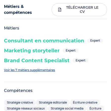
Métiers &
TÉLÉCHARGER LE
CV
compétences
Métiers
Consultant en communication
Expert
Marketing storyteller
Expert
Brand Content Specialist
Expert
Voir les 7 métiers supplémentaires
Compétences
Stratégie créative
Stratégie éditoriale
Écriture créative
Stratégie réseaux sociaux
Stratégie social media
Écriture