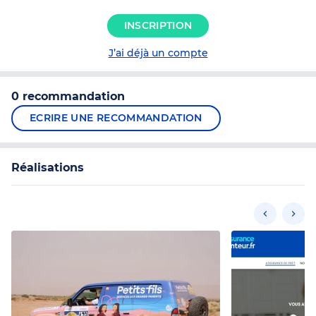
INSCRIPTION
J’ai déjà un compte
0 recommandation
ECRIRE UNE RECOMMANDATION
Réalisations