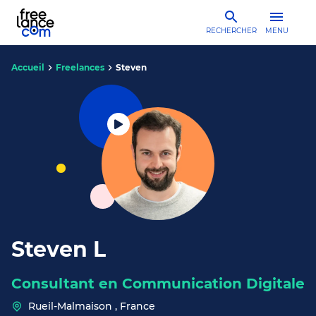
RECHERCHER
MENU
Accueil
Freelances
Steven
Steven L
Consultant en Communication Digitale
Rueil-Malmaison , France