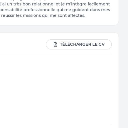
 J’ai un très bon relationnel et je m’intègre facilement
esponsabilité professionnelle qui me guident dans mes
réussir les missions qui me sont affectés.
TÉLÉCHARGER LE CV