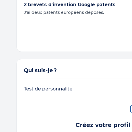
2 brevets d'invention Google patents
J'ai deux patents européens déposés.
Qui suis-je ?
Test de personnalité
Créez votre profil