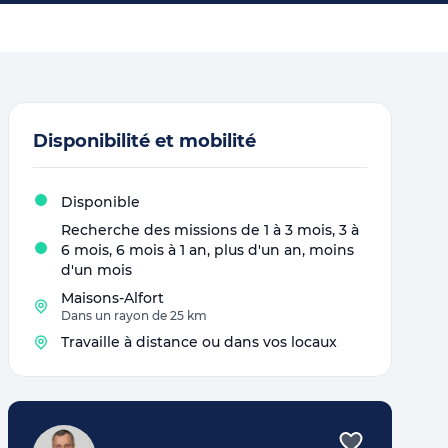
Disponibilité et mobilité
Disponible
Recherche des missions de 1 à 3 mois, 3 à
6 mois, 6 mois à 1 an, plus d'un an, moins
d'un mois
Maisons-Alfort
Dans un rayon de 25 km
Travaille à distance ou dans vos locaux