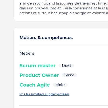
afin de savoir quand la journée de travail est finie.
dans un nouveau projet. J’ai la conscience et la r
actions et surtout beaucoup d’énergie et volonté à 
Métiers & compétences
Métiers
Scrum master
Expert
Product Owner
Sénior
Coach Agile
Sénior
Voir les 4 métiers supplémentaires