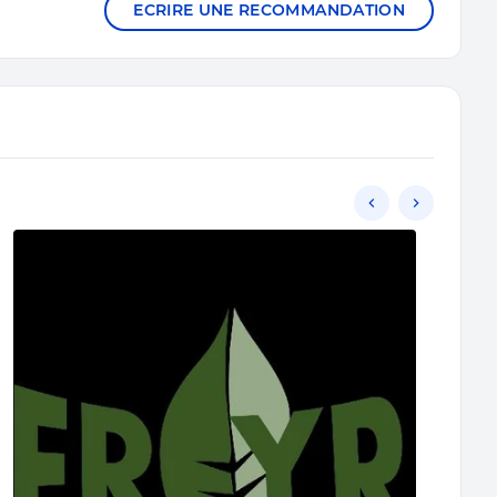
ECRIRE UNE RECOMMANDATION