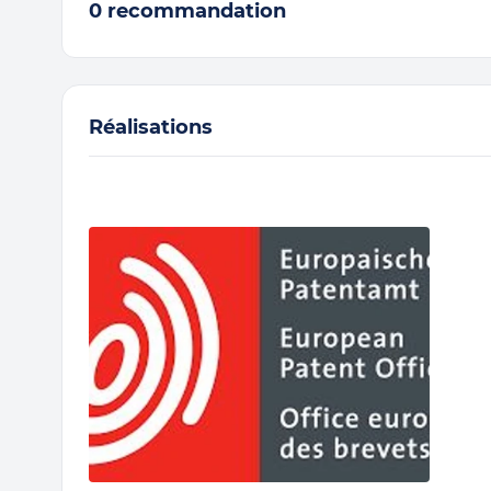
0 recommandation
Réalisations