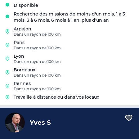
Disponible
Recherche des missions de moins d'un mois, 1 à 3
mois, 3 à 6 mois, 6 mois à 1 an, plus d'un an
Arpajon
Dans un rayon de 100 km
Paris
Dans un rayon de 100 km
Lyon
Dans un rayon de 100 km
Bordeaux
Dans un rayon de 100 km
Rennes
Dans un rayon de 100 km
Travaille à distance ou dans vos locaux
Yves S