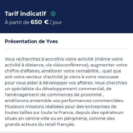
Tarif indicatif
650 €
À partir de
/ jour
Présentation de Yves
Vous recherchez à accroître votre activité (même votre
activité à distance, via visioconférence), augmenter votre
chiffre d'affaires, améliorer votre rentabilité... quel que
soit votre secteur d'activité je viens à votre rescousse
pour vous aider à développer vos affaires. Vous cherchiez
un spécialiste du développement commercial, de
l'aménagement de commerces de proximité ,
améliorons ensemble vos performances commerciales.
Plusieurs missions réalisées pour des entreprises de
toutes tailles sur toute la France, depuis des opérateurs
situés en centre-ville ou en périphérie, comme des
grands acteurs du retail français.