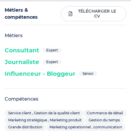
Métiers &
TÉLÉCHARGER LE
CV
compétences
Métiers
Consultant
Expert
Journaliste
Expert
Influenceur - Bloggeur
Sénior
Compétences
Service client , Gestion de la qualité client
Commerce de détail
Marketing stratégique , Marketing produit
Gestion du temps
Grande distribution
Marketing opérationnel , communication