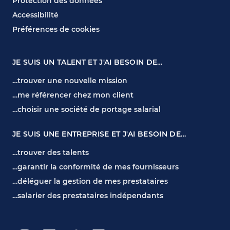
Protection des données
Accessibilité
Préférences de cookies
JE SUIS UN TALENT ET J'AI BESOIN DE…
…trouver une nouvelle mission
…me référencer chez mon client
…choisir une société de portage salarial
JE SUIS UNE ENTREPRISE ET J'AI BESOIN DE…
…trouver des talents
…garantir la conformité de mes fournisseurs
…déléguer la gestion de mes prestataires
…salarier des prestataires indépendants