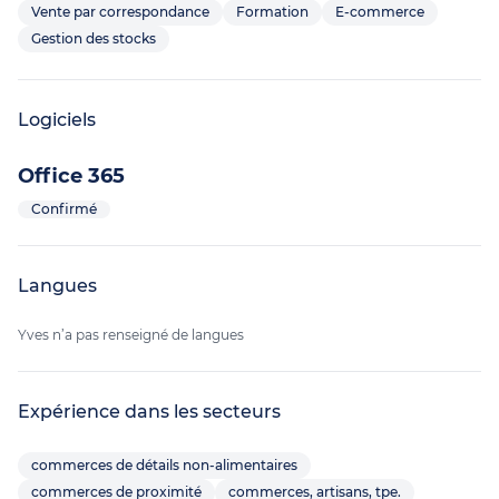
Vente par correspondance
Formation
E-commerce
Gestion des stocks
Logiciels
Office 365
Confirmé
Langues
Yves n’a pas renseigné de langues
Expérience dans les secteurs
commerces de détails non-alimentaires
commerces de proximité
commerces, artisans, tpe.