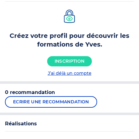
Créez votre profil pour découvrir les
formations de Yves.
INSCRIPTION
J’ai déjà un compte
0 recommandation
ECRIRE UNE RECOMMANDATION
Réalisations