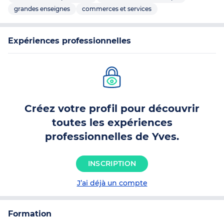
grandes enseignes
commerces et services
Expériences professionnelles
Créez votre profil pour découvrir
toutes les expériences
professionnelles de Yves.
INSCRIPTION
J’ai déjà un compte
Formation