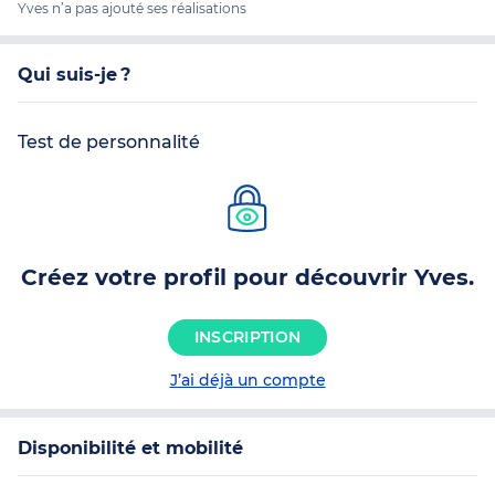
Yves n’a pas ajouté ses réalisations
Qui suis-je ?
Test de personnalité
Créez votre profil pour découvrir Yves.
INSCRIPTION
J’ai déjà un compte
Disponibilité et mobilité