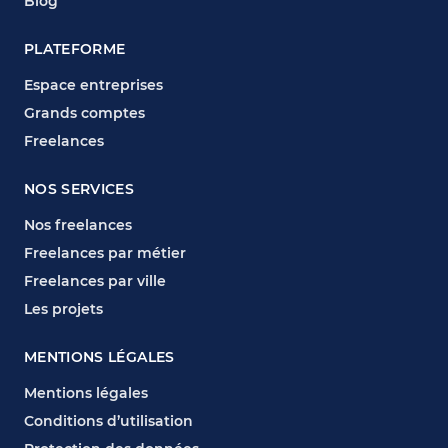
Blog
PLATEFORME
Espace entreprises
Grands comptes
Freelances
NOS SERVICES
Nos freelances
Freelances par métier
Freelances par ville
Les projets
MENTIONS LÉGALES
Mentions légales
Conditions d’utilisation