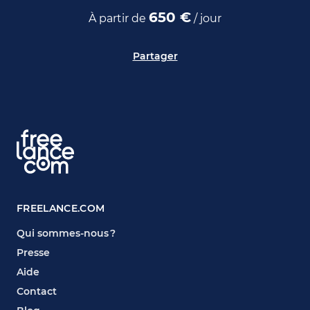
650 €
À partir de
/ jour
Partager
FREELANCE.COM
Qui sommes-nous ?
Presse
Aide
Contact