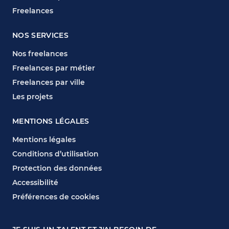
Freelances
NOS SERVICES
Nos freelances
Freelances par métier
Freelances par ville
Les projets
MENTIONS LÉGALES
Mentions légales
Conditions d’utilisation
Protection des données
Accessibilité
Préférences de cookies