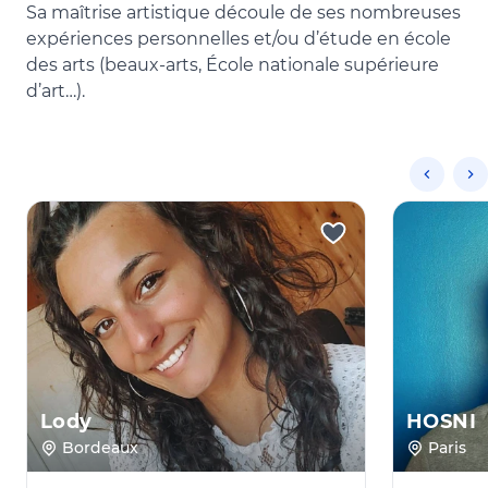
Sa maîtrise artistique découle de ses nombreuses
expériences personnelles et/ou d’étude en école
des arts (beaux-arts, École nationale supérieure
d’art…).
Lody
HOSNI
Bordeaux
Paris