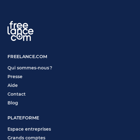
FREELANCE.COM
Qui sommes-nous ?
Presse
Aide
Contact
Blog
PLATEFORME
Espace entreprises
Grands comptes