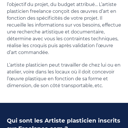
l’objectif du projet, du budget attribué… L’artiste
plasticien freelance conçoit des œuvres d’art en
fonction des spécificités de votre projet. Il
recueille les informations sur vos besoins, effectue
une recherche artistique et documentaire,
détermine avec vous les contraintes techniques,
réalise les croquis puis après validation l’œuvre
d’art commandée.
L’artiste plasticien peut travailler de chez lui ou en
atelier, voire dans les locaux où il doit concevoir
l’œuvre plastique en fonction de sa forme et
dimension, de son côté transportable, etc.
Qui sont les Artiste plasticien inscrits