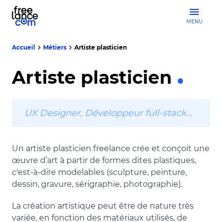
MENU
Accueil
Métiers
Artiste plasticien
Artiste plasticien
UX Designer, Développeur full-stack…
Un artiste plasticien freelance crée et conçoit une
œuvre d’art à partir de formes dites plastiques,
c'est-à-dire modelables (sculpture, peinture,
dessin, gravure, sérigraphie, photographie).
La création artistique peut être de nature très
variée, en fonction des matériaux utilisés, de