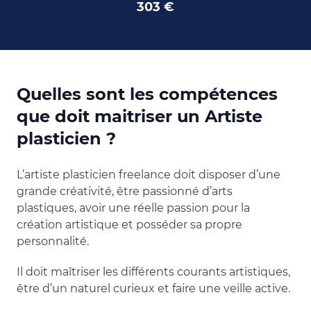
303 €
Quelles sont les compétences
que doit maitriser un Artiste
plasticien ?
L’artiste plasticien freelance doit disposer d’une
grande créativité, être passionné d’arts
plastiques, avoir une réelle passion pour la
création artistique et posséder sa propre
personnalité.
Il doit maîtriser les différents courants artistiques,
être d’un naturel curieux et faire une veille active.