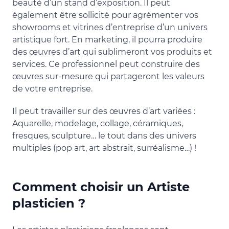
beauté d’un stand d’exposition. Il peut
également être sollicité pour agrémenter vos
showrooms et vitrines d’entreprise d’un univers
artistique fort. En marketing, il pourra produire
des œuvres d’art qui sublimeront vos produits et
services. Ce professionnel peut construire des
œuvres sur-mesure qui partageront les valeurs
de votre entreprise.
Il peut travailler sur des œuvres d’art variées :
Aquarelle, modelage, collage, céramiques,
fresques, sculpture… le tout dans des univers
multiples (pop art, art abstrait, surréalisme…) !
Comment choisir un Artiste
plasticien ?