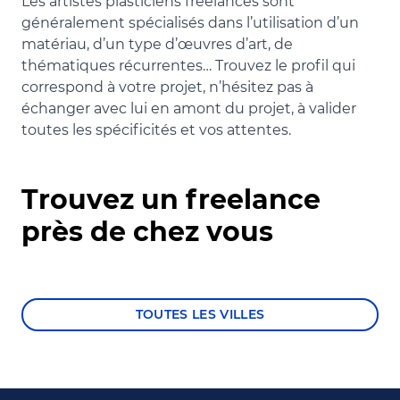
Les artistes plasticiens freelances sont
généralement spécialisés dans l’utilisation d’un
matériau, d’un type d’œuvres d’art, de
thématiques récurrentes… Trouvez le profil qui
correspond à votre projet, n’hésitez pas à
échanger avec lui en amont du projet, à valider
toutes les spécificités et vos attentes.
Trouvez un freelance
près de chez vous
TOUTES LES VILLES