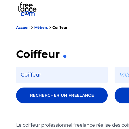
Accueil
Métiers
Coiffeur
Coiffeur
RECHERCHER UN FREELANCE
Le coiffeur professionnel freelance réalise des coi