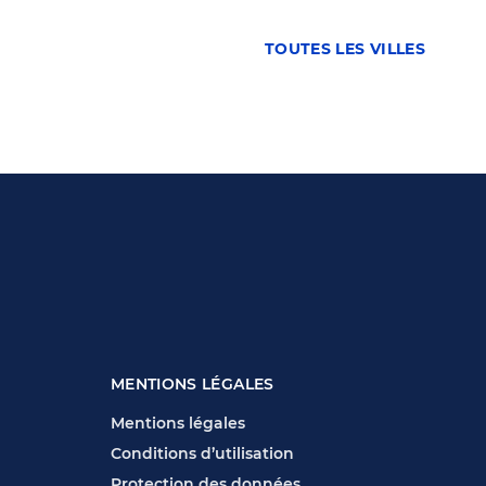
TOUTES LES VILLES
MENTIONS LÉGALES
Mentions légales
Conditions d’utilisation
Protection des données