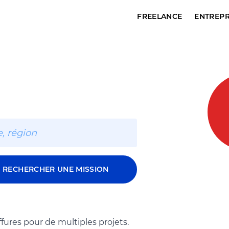
FREELANCE
ENTREPR
RECHERCHER UNE MISSION
ffures pour de multiples projets.