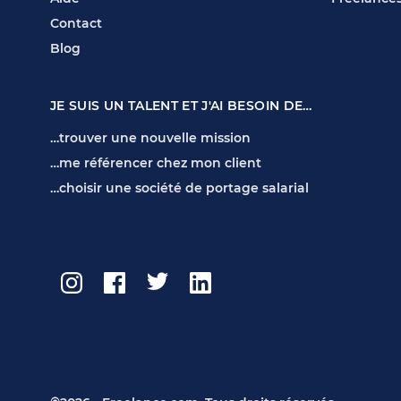
Contact
Blog
JE SUIS UN TALENT ET J'AI BESOIN DE…
…trouver une nouvelle mission
…me référencer chez mon client
…choisir une société de portage salarial