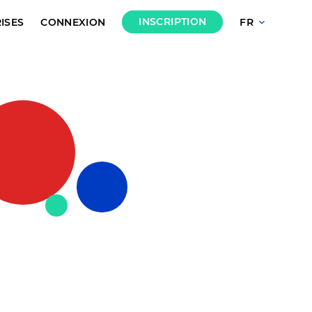
INSCRIPTION
ISES
CONNEXION
FR