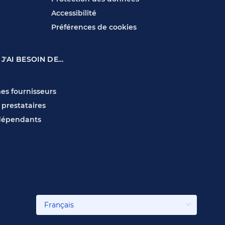
Accessibilité
Préférences de cookies
 J'AI BESOIN DE…
es fournisseurs
 prestataires
ndépendants