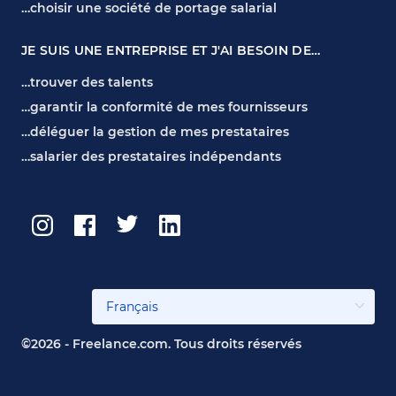
…choisir une société de portage salarial
JE SUIS UNE ENTREPRISE ET J'AI BESOIN DE…
…trouver des talents
…garantir la conformité de mes fournisseurs
…déléguer la gestion de mes prestataires
…salarier des prestataires indépendants
©2026 - Freelance.com. Tous droits réservés