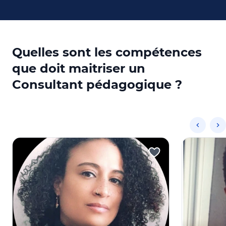
Quelles sont les compétences
que doit maitriser un
Consultant pédagogique ?