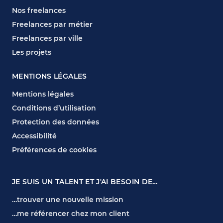
Nos freelances
Freelances par métier
Freelances par ville
Les projets
MENTIONS LÉGALES
Mentions légales
Conditions d’utilisation
Protection des données
Accessibilité
Préférences de cookies
JE SUIS UN TALENT ET J'AI BESOIN DE…
…trouver une nouvelle mission
…me référencer chez mon client