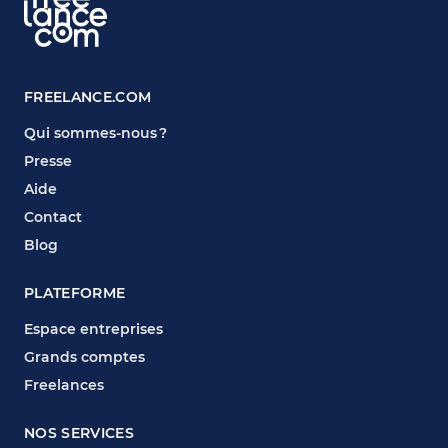
FREELANCE.COM
Qui sommes-nous ?
Presse
Aide
Contact
Blog
PLATEFORME
Espace entreprises
Grands comptes
Freelances
NOS SERVICES