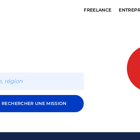
FREELANCE
ENTREPR
RECHERCHER UNE MISSION