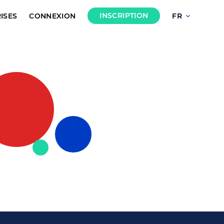
INSCRIPTION
ISES
CONNEXION
FR