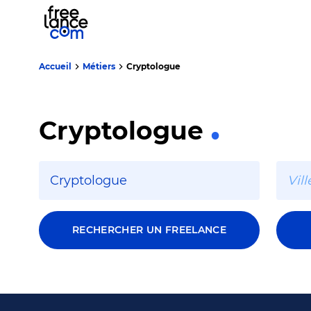
Accueil
Métiers
Cryptologue
Cryptologue
RECHERCHER UN FREELANCE