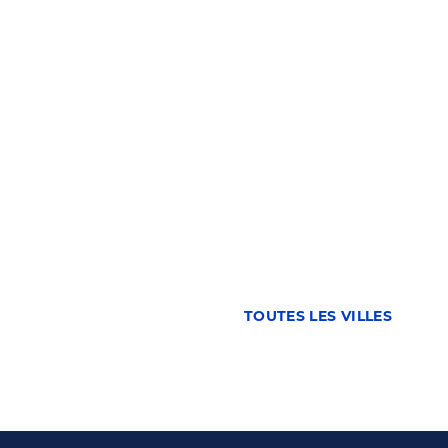
TOUTES LES VILLES