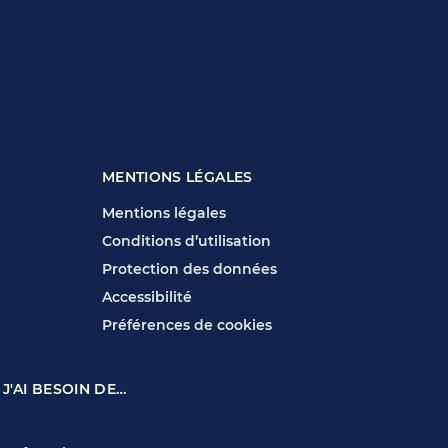
MENTIONS LÉGALES
Mentions légales
Conditions d’utilisation
Protection des données
Accessibilité
Préférences de cookies
 J'AI BESOIN DE…