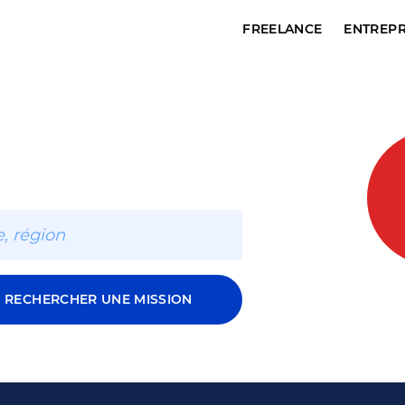
FREELANCE
ENTREPR
RECHERCHER UNE MISSION