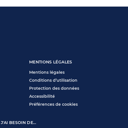
MENTIONS LÉGALES
Mentions légales
Conditions d’utilisation
Protection des données
Accessibilité
Préférences de cookies
 J'AI BESOIN DE…