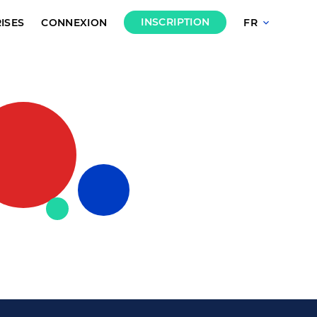
INSCRIPTION
ISES
CONNEXION
FR