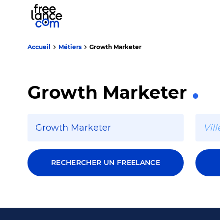
Accueil
Métiers
Growth Marketer
Growth Marketer
RECHERCHER UN FREELANCE