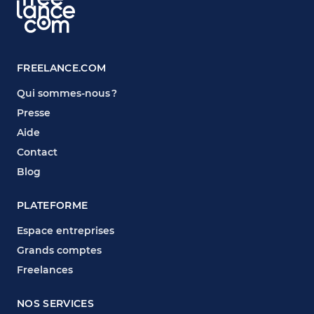
FREELANCE.COM
Qui sommes-nous ?
Presse
Aide
Contact
Blog
PLATEFORME
Espace entreprises
Grands comptes
Freelances
NOS SERVICES