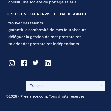
…choisir une société de portage salarial
JE SUIS UNE ENTREPRISE ET J'AI BESOIN DE…
…trouver des talents
…garantir la conformité de mes fournisseurs
…déléguer la gestion de mes prestataires
…salarier des prestataires indépendants
©2026 - Freelance.com. Tous droits réservés