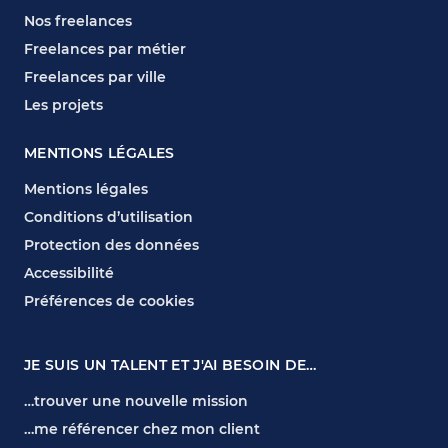
Nos freelances
Freelances par métier
Freelances par ville
Les projets
MENTIONS LÉGALES
Mentions légales
Conditions d’utilisation
Protection des données
Accessibilité
Préférences de cookies
JE SUIS UN TALENT ET J'AI BESOIN DE…
…trouver une nouvelle mission
…me référencer chez mon client