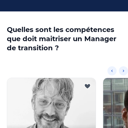
Quelles sont les compétences
que doit maitriser un Manager
de transition ?