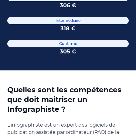
306 €
Intermédiaire
318 €
Confirmé
305 €
Quelles sont les compétences
que doit maitriser un
Infographiste ?
L’infographiste est un expert des logiciels de
publication assistée par ordinateur (PAO) de la