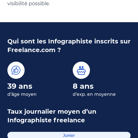
visibilité possible.
Qui sont les Infographiste inscrits sur
Freelance.com ?
39 ans
8 ans
d’âge moyen
d’exp. en moyenne
Taux journalier moyen d’un
Infographiste freelance
Junior