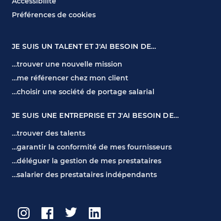
Accessibilité
Préférences de cookies
JE SUIS UN TALENT ET J'AI BESOIN DE…
…trouver une nouvelle mission
…me référencer chez mon client
…choisir une société de portage salarial
JE SUIS UNE ENTREPRISE ET J'AI BESOIN DE…
…trouver des talents
…garantir la conformité de mes fournisseurs
…déléguer la gestion de mes prestataires
…salarier des prestataires indépendants