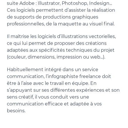
suite Adobe : Illustrator, Photoshop, Indesign...
Ces logiciels permettent d’assister la réalisation
de supports de productions graphiques
professionnelles, de la maquette au visuel final.
Il maîtrise les logiciels d’illustrations vectorielles,
ce qui lui permet de proposer des créations
adaptées aux spécificités techniques du projet
(couleur, dimensions, impression ou web...).
Habituellement intégré dans un service
communication, l’infographiste freelance doit
être à l’aise avec le travail en équipe. En
s’appuyant sur ses différentes expériences et son
sens créatif, il vous conduit vers une
communication efficace et adaptée à vos
besoins.