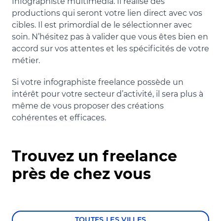
Infographiste multimédia. Il réalise des
productions qui seront votre lien direct avec vos
cibles. Il est primordial de le sélectionner avec
soin. N’hésitez pas à valider que vous êtes bien en
accord sur vos attentes et les spécificités de votre
métier.
Si votre infographiste freelance possède un
intérêt pour votre secteur d’activité, il sera plus à
même de vous proposer des créations
cohérentes et efficaces.
Trouvez un freelance
près de chez vous
TOUTES LES VILLES