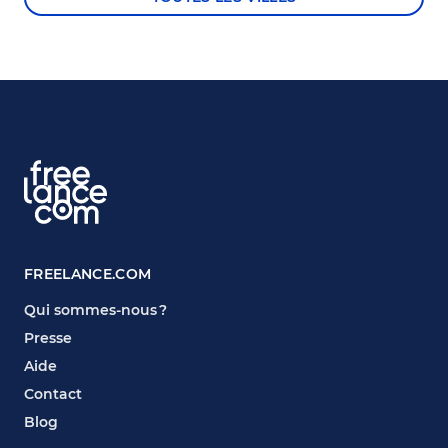
FREELANCE.COM
Qui sommes-nous ?
Presse
Aide
Contact
Blog