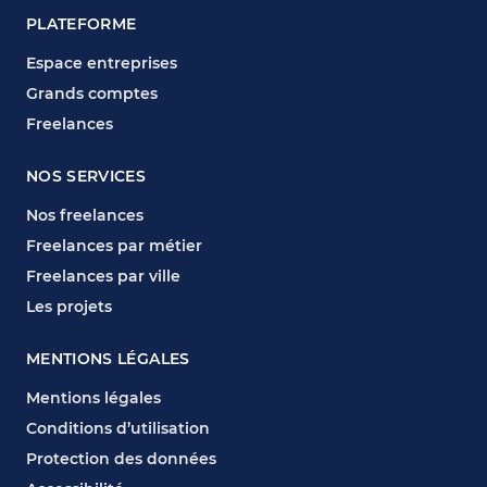
PLATEFORME
Espace entreprises
Grands comptes
Freelances
NOS SERVICES
Nos freelances
Freelances par métier
Freelances par ville
Les projets
MENTIONS LÉGALES
Mentions légales
Conditions d’utilisation
Protection des données