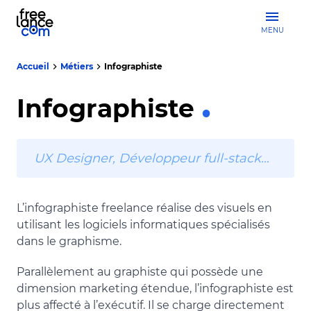
MENU
Accueil
Métiers
Infographiste
Infographiste
UX Designer, Développeur full-stack…
L’infographiste freelance réalise des visuels en
utilisant les logiciels informatiques spécialisés
dans le graphisme.
Parallèlement au graphiste qui possède une
dimension marketing étendue, l’infographiste est
plus affecté à l’exécutif. Il se charge directement