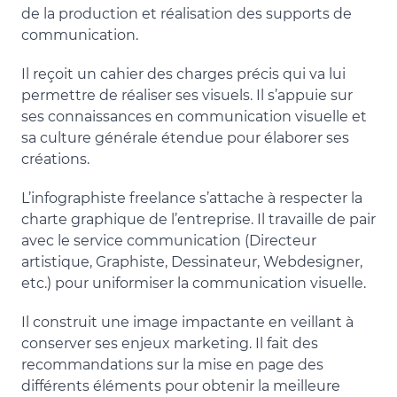
de la production et réalisation des supports de
communication.
Il reçoit un cahier des charges précis qui va lui
permettre de réaliser ses visuels. Il s’appuie sur
ses connaissances en communication visuelle et
sa culture générale étendue pour élaborer ses
créations.
L’infographiste freelance s’attache à respecter la
charte graphique de l’entreprise. Il travaille de pair
avec le service communication (Directeur
artistique, Graphiste, Dessinateur, Webdesigner,
etc.) pour uniformiser la communication visuelle.
Il construit une image impactante en veillant à
conserver ses enjeux marketing. Il fait des
recommandations sur la mise en page des
différents éléments pour obtenir la meilleure