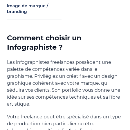
Image de marque /
branding
Comment choisir un
Infographiste ?
Les infographistes freelances possèdent une
palette de compétences variée dans le
graphisme. Privilégiez un créatif avec un design
graphique cohérent avec votre marque, qui
séduira vos clients. Son portfolio vous donne une
idée sur ses compétences techniques et sa fibre
artistique.
Votre freelance peut être spécialisé dans un type
de production bien particulier ou être