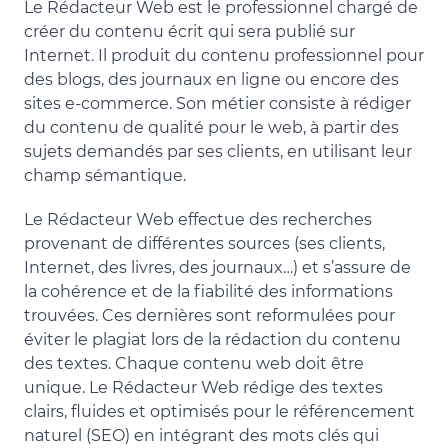
Le Rédacteur Web est le professionnel chargé de
créer du contenu écrit qui sera publié sur
Internet. Il produit du contenu professionnel pour
des blogs, des journaux en ligne ou encore des
sites e-commerce. Son métier consiste à rédiger
du contenu de qualité pour le web, à partir des
sujets demandés par ses clients, en utilisant leur
champ sémantique.
Le Rédacteur Web effectue des recherches
provenant de différentes sources (ses clients,
Internet, des livres, des journaux…) et s’assure de
la cohérence et de la fiabilité des informations
trouvées. Ces dernières sont reformulées pour
éviter le plagiat lors de la rédaction du contenu
des textes. Chaque contenu web doit être
unique. Le Rédacteur Web rédige des textes
clairs, fluides et optimisés pour le référencement
naturel (SEO) en intégrant des mots clés qui