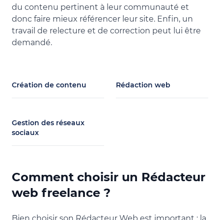
du contenu pertinent à leur communauté et
donc faire mieux référencer leur site. Enfin, un
travail de relecture et de correction peut lui être
demandé.
Création de contenu
Rédaction web
Gestion des réseaux
sociaux
Comment choisir un Rédacteur
web freelance ?
Bien choisir son Rédacteur Web est important : la