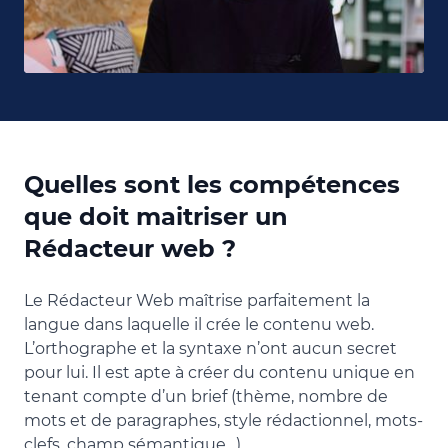
Quelles sont les compétences
que doit maitriser un
Rédacteur web ?
Le Rédacteur Web maîtrise parfaitement la
langue dans laquelle il crée le contenu web.
L’orthographe et la syntaxe n’ont aucun secret
pour lui. Il est apte à créer du contenu unique en
tenant compte d’un brief (thème, nombre de
mots et de paragraphes, style rédactionnel, mots-
clefs, champ sémantique…).