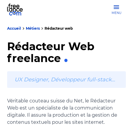
MENU
Accueil
Métiers
Rédacteur web
Rédacteur Web
freelance
UX Designer, Développeur full-stack…
Véritable couteau suisse du Net, le Rédacteur
Web est un spécialiste de la communication
digitale. Il assure la production et la gestion de
contenus textuels pour les sites internet.