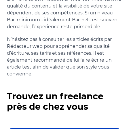
qualité du contenu et la visibilité de votre site
dépendent de ses compétences. Si un niveau
Bac minimum - idéalement Bac + 3 - est souvent
demandé, l’expérience reste primordiale.
N’hésitez pas à consulter les articles écrits par
Rédacteur web pour appréhender sa qualité
d’écriture, ses tarifs et ses références. Il est
également recommandé de lui faire écrire un
article test afin de valider que son style vous
convienne.
Trouvez un freelance
près de chez vous