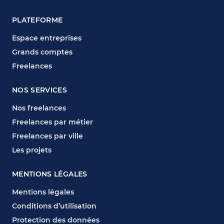
PLATEFORME
Espace entreprises
Grands comptes
Freelances
NOS SERVICES
Nos freelances
Freelances par métier
Freelances par ville
Les projets
MENTIONS LÉGALES
Mentions légales
Conditions d’utilisation
Protection des données