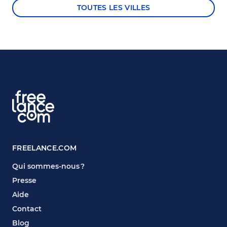
TOUTES LES VILLES
FREELANCE.COM
Qui sommes-nous ?
Presse
Aide
Contact
Blog