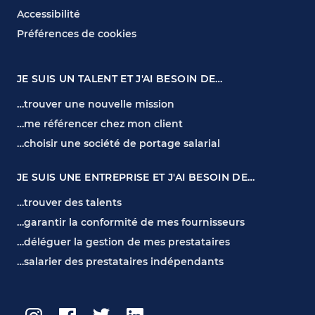
Accessibilité
Préférences de cookies
JE SUIS UN TALENT ET J'AI BESOIN DE…
…trouver une nouvelle mission
…me référencer chez mon client
…choisir une société de portage salarial
JE SUIS UNE ENTREPRISE ET J'AI BESOIN DE…
…trouver des talents
…garantir la conformité de mes fournisseurs
…déléguer la gestion de mes prestataires
…salarier des prestataires indépendants