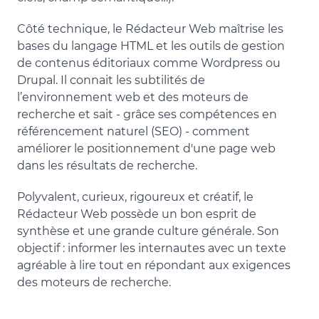
Côté technique, le Rédacteur Web maîtrise les
bases du langage HTML et les outils de gestion
de contenus éditoriaux comme Wordpress ou
Drupal. Il connait les subtilités de
l’environnement web et des moteurs de
recherche et sait - grâce ses compétences en
référencement naturel (SEO) - comment
améliorer le positionnement d'une page web
dans les résultats de recherche.
Polyvalent, curieux, rigoureux et créatif, le
Rédacteur Web possède un bon esprit de
synthèse et une grande culture générale. Son
objectif : informer les internautes avec un texte
agréable à lire tout en répondant aux exigences
des moteurs de recherche.