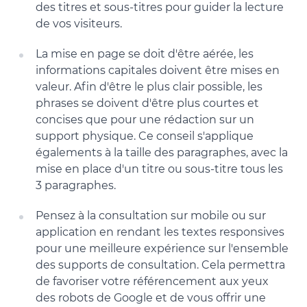
des titres et sous-titres pour guider la lecture
de vos visiteurs.
La mise en page se doit d'être aérée, les
informations capitales doivent être mises en
valeur. Afin d'être le plus clair possible, les
phrases se doivent d'être plus courtes et
concises que pour une rédaction sur un
support physique. Ce conseil s'applique
égalements à la taille des paragraphes, avec la
mise en place d'un titre ou sous-titre tous les
3 paragraphes.
Pensez à la consultation sur mobile ou sur
application en rendant les textes responsives
pour une meilleure expérience sur l'ensemble
des supports de consultation. Cela permettra
de favoriser votre référencement aux yeux
des robots de Google et de vous offrir une