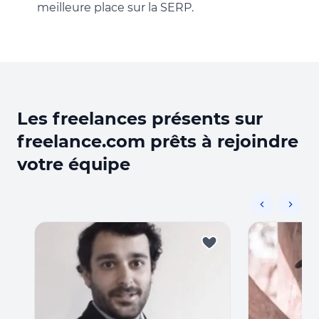
meilleure place sur la SERP.
Les freelances présents sur
freelance.com prêts à rejoindre
votre équipe