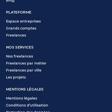
Blog
PLATEFORME
Espace entreprises
Grands comptes
Freelances
NOS SERVICES
Nos freelances
Freelances par métier
Freelances par ville
Les projets
MENTIONS LÉGALES
Mentions légales
Conditions d’utilisation