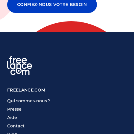
CONFIEZ-NOUS VOTRE BESOIN
FREELANCE.COM
Qui sommes-nous ?
Presse
Aide
Contact