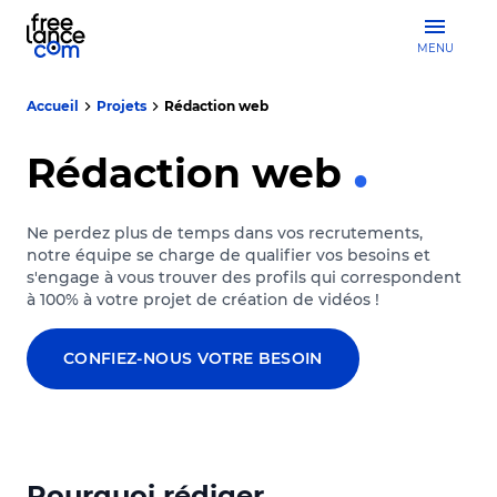
MENU
Accueil
Projets
Rédaction web
Rédaction web
Ne perdez plus de temps dans vos recrutements,
notre équipe se charge de qualifier vos besoins et
s'engage à vous trouver des profils qui correspondent
à 100% à votre projet de création de vidéos !
CONFIEZ-NOUS VOTRE BESOIN
Pourquoi rédiger