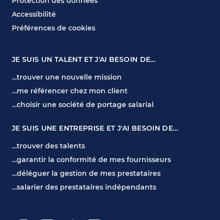
Protection des données
Accessibilité
Préférences de cookies
JE SUIS UN TALENT ET J'AI BESOIN DE…
…trouver une nouvelle mission
…me référencer chez mon client
…choisir une société de portage salarial
JE SUIS UNE ENTREPRISE ET J'AI BESOIN DE…
…trouver des talents
…garantir la conformité de mes fournisseurs
…déléguer la gestion de mes prestataires
…salarier des prestataires indépendants