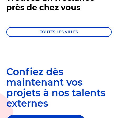
près de chez vous
TOUTES LES VILLES
Confiez dès
maintenant vos
projets à nos talents
externes