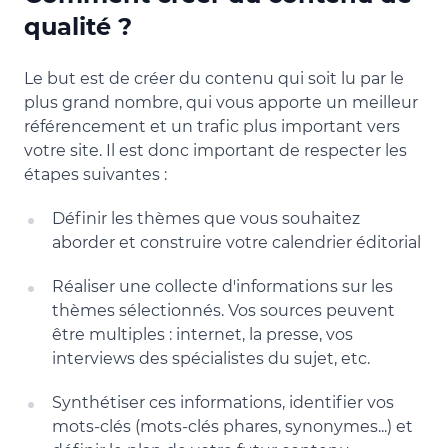
qualité ?
Le but est de créer du contenu qui soit lu par le
plus grand nombre, qui vous apporte un meilleur
référencement et un trafic plus important vers
votre site. Il est donc important de respecter les
étapes suivantes :
Définir les thèmes que vous souhaitez
aborder et construire votre calendrier éditorial
Réaliser une collecte d'informations sur les
thèmes sélectionnés. Vos sources peuvent
être multiples : internet, la presse, vos
interviews des spécialistes du sujet, etc.
Synthétiser ces informations, identifier vos
mots-clés (mots-clés phares, synonymes...) et