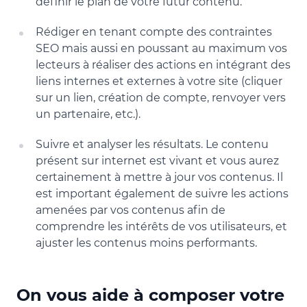
définir le plan de votre futur contenu.
Rédiger en tenant compte des contraintes
SEO mais aussi en poussant au maximum vos
lecteurs à réaliser des actions en intégrant des
liens internes et externes à votre site (cliquer
sur un lien, création de compte, renvoyer vers
un partenaire, etc.).
Suivre et analyser les résultats. Le contenu
présent sur internet est vivant et vous aurez
certainement à mettre à jour vos contenus. Il
est important également de suivre les actions
amenées par vos contenus afin de
comprendre les intérêts de vos utilisateurs, et
ajuster les contenus moins performants.
On vous aide à composer votre