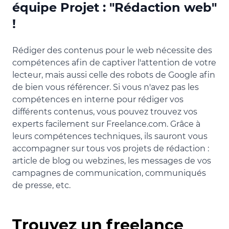
équipe Projet : "Rédaction web"
!
Rédiger des contenus pour le web nécessite des
compétences afin de captiver l'attention de votre
lecteur, mais aussi celle des robots de Google afin
de bien vous référencer. Si vous n'avez pas les
compétences en interne pour rédiger vos
différents contenus, vous pouvez trouvez vos
experts facilement sur Freelance.com. Grâce à
leurs compétences techniques, ils sauront vous
accompagner sur tous vos projets de rédaction :
article de blog ou webzines, les messages de vos
campagnes de communication, communiqués
de presse, etc.
Trouvez un freelance