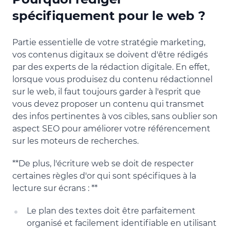
spécifiquement pour le web ?
Partie essentielle de votre stratégie marketing,
vos contenus digitaux se doivent d'être rédigés
par des experts de la rédaction digitale. En effet,
lorsque vous produisez du contenu rédactionnel
sur le web, il faut toujours garder à l'esprit que
vous devez proposer un contenu qui transmet
des infos pertinentes à vos cibles, sans oublier son
aspect SEO pour améliorer votre référencement
sur les moteurs de recherches.
**De plus, l'écriture web se doit de respecter
certaines règles d'or qui sont spécifiques à la
lecture sur écrans : **
Le plan des textes doit être parfaitement
organisé et facilement identifiable en utilisant