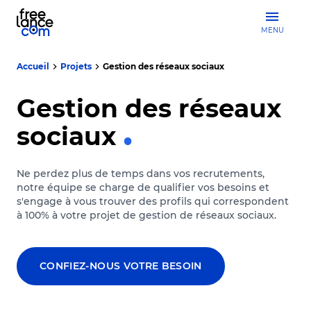
MENU
Accueil
Projets
Gestion des réseaux sociaux
Gestion des réseaux
sociaux
Ne perdez plus de temps dans vos recrutements,
notre équipe se charge de qualifier vos besoins et
s'engage à vous trouver des profils qui correspondent
à 100% à votre projet de gestion de réseaux sociaux.
CONFIEZ-NOUS VOTRE BESOIN