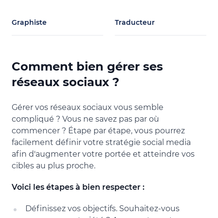
Graphiste
Traducteur
Comment bien gérer ses
réseaux sociaux ?
Gérer vos réseaux sociaux vous semble
compliqué ? Vous ne savez pas par où
commencer ? Étape par étape, vous pourrez
facilement définir votre stratégie social media
afin d'augmenter votre portée et atteindre vos
cibles au plus proche.
Voici les étapes à bien respecter :
Définissez vos objectifs. Souhaitez-vous