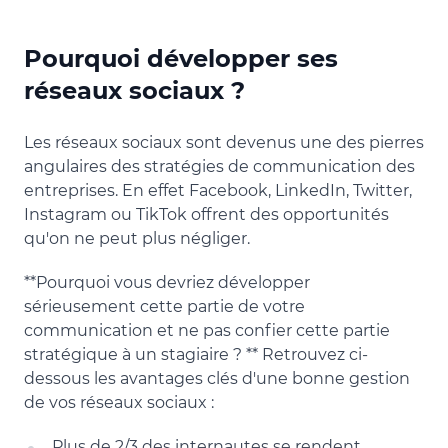
Pourquoi développer ses
réseaux sociaux ?
Les réseaux sociaux sont devenus une des pierres
angulaires des stratégies de communication des
entreprises. En effet Facebook, LinkedIn, Twitter,
Instagram ou TikTok offrent des opportunités
qu'on ne peut plus négliger.
**Pourquoi vous devriez développer
sérieusement cette partie de votre
communication et ne pas confier cette partie
stratégique à un stagiaire ? ** Retrouvez ci-
dessous les avantages clés d'une bonne gestion
de vos réseaux sociaux :
Plus de 2/3 des internautes se rendent