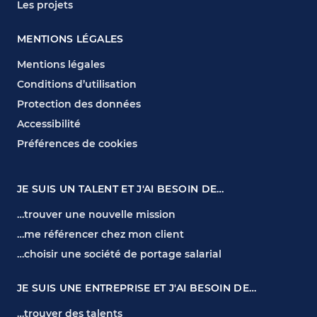
Les projets
MENTIONS LÉGALES
Mentions légales
Conditions d’utilisation
Protection des données
Accessibilité
Préférences de cookies
JE SUIS UN TALENT ET J'AI BESOIN DE…
…trouver une nouvelle mission
…me référencer chez mon client
…choisir une société de portage salarial
JE SUIS UNE ENTREPRISE ET J'AI BESOIN DE…
…trouver des talents