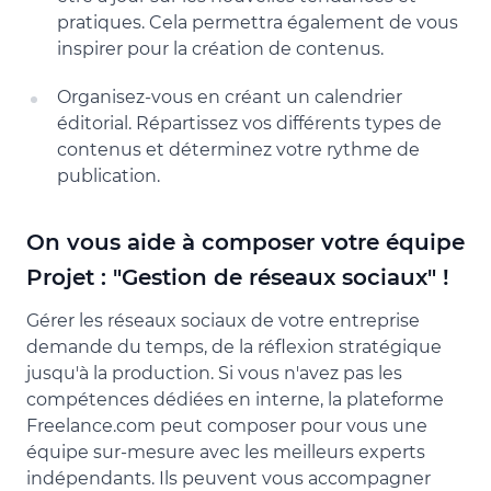
pratiques. Cela permettra également de vous
inspirer pour la création de contenus.
Organisez-vous en créant un calendrier
éditorial. Répartissez vos différents types de
contenus et déterminez votre rythme de
publication.
On vous aide à composer votre équipe
Projet : "Gestion de réseaux sociaux" !
Gérer les réseaux sociaux de votre entreprise
demande du temps, de la réflexion stratégique
jusqu'à la production. Si vous n'avez pas les
compétences dédiées en interne, la plateforme
Freelance.com peut composer pour vous une
équipe sur-mesure avec les meilleurs experts
indépendants. Ils peuvent vous accompagner