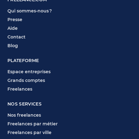
Qui sommes-nous ?
Presse
Aide
Contact
Blog
PLATEFORME
Espace entreprises
Grands comptes
Freelances
NOS SERVICES
Nos freelances
Freelances par métier
Freelances par ville