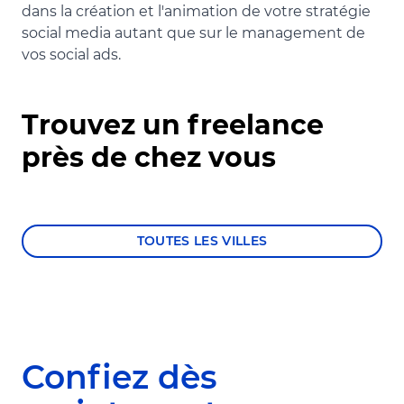
dans la création et l'animation de votre stratégie
social media autant que sur le management de
vos social ads.
Trouvez un freelance
près de chez vous
TOUTES LES VILLES
Confiez dès