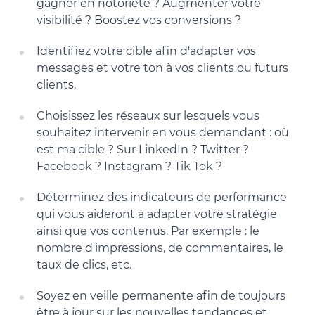
gagner en notoriété ? Augmenter votre
visibilité ? Boostez vos conversions ?
Identifiez votre cible afin d'adapter vos
messages et votre ton à vos clients ou futurs
clients.
Choisissez les réseaux sur lesquels vous
souhaitez intervenir en vous demandant : où
est ma cible ? Sur LinkedIn ? Twitter ?
Facebook ? Instagram ? Tik Tok ?
Déterminez des indicateurs de performance
qui vous aideront à adapter votre stratégie
ainsi que vos contenus. Par exemple : le
nombre d'impressions, de commentaires, le
taux de clics, etc.
Soyez en veille permanente afin de toujours
être à jour sur les nouvelles tendances et