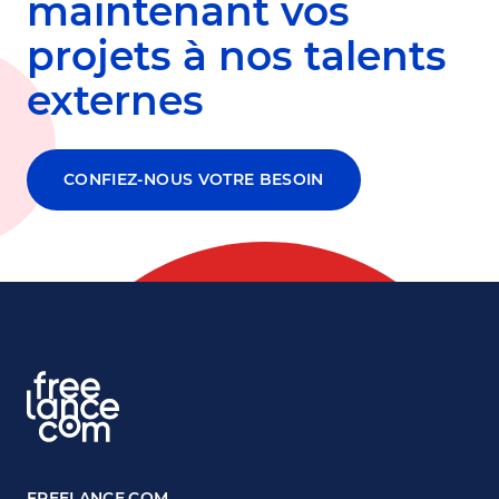
maintenant vos
projets à nos talents
externes
CONFIEZ-NOUS VOTRE BESOIN
FREELANCE.COM