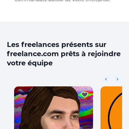
Les freelances présents sur
freelance.com prêts à rejoindre
votre équipe