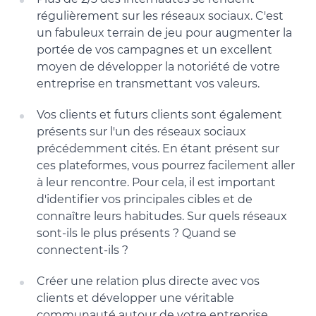
régulièrement sur les réseaux sociaux. C'est
un fabuleux terrain de jeu pour augmenter la
portée de vos campagnes et un excellent
moyen de développer la notoriété de votre
entreprise en transmettant vos valeurs.
Vos clients et futurs clients sont également
présents sur l'un des réseaux sociaux
précédemment cités. En étant présent sur
ces plateformes, vous pourrez facilement aller
à leur rencontre. Pour cela, il est important
d'identifier vos principales cibles et de
connaître leurs habitudes. Sur quels réseaux
sont-ils le plus présents ? Quand se
connectent-ils ?
Créer une relation plus directe avec vos
clients et développer une véritable
communauté autour de votre entreprise.