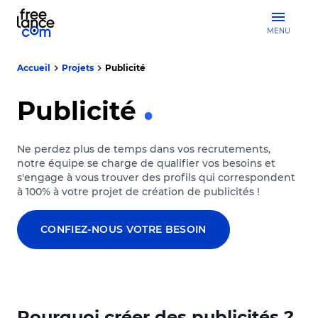
MENU
Accueil
Projets
Publicité
Publicité
Ne perdez plus de temps dans vos recrutements,
notre équipe se charge de qualifier vos besoins et
s'engage à vous trouver des profils qui correspondent
à 100% à votre projet de création de publicités !
CONFIEZ-NOUS VOTRE BESOIN
Pourquoi créer des publicités ?