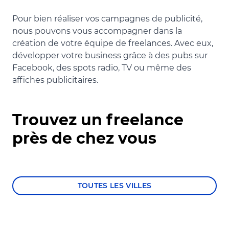
Pour bien réaliser vos campagnes de publicité,
nous pouvons vous accompagner dans la
création de votre équipe de freelances. Avec eux,
développer votre business grâce à des pubs sur
Facebook, des spots radio, TV ou même des
affiches publicitaires.
Trouvez un freelance
près de chez vous
TOUTES LES VILLES