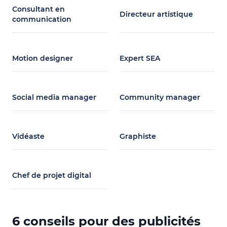
Consultant en
Directeur artistique
communication
Motion designer
Expert SEA
Social media manager
Community manager
Vidéaste
Graphiste
Chef de projet digital
6 conseils pour des publicités