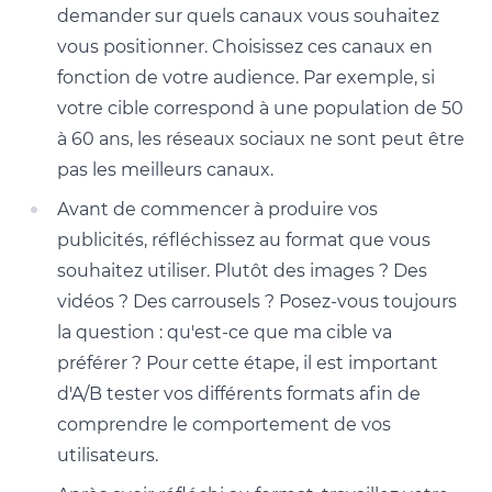
demander sur quels canaux vous souhaitez
vous positionner. Choisissez ces canaux en
fonction de votre audience. Par exemple, si
votre cible correspond à une population de 50
à 60 ans, les réseaux sociaux ne sont peut être
pas les meilleurs canaux.
Avant de commencer à produire vos
publicités, réfléchissez au format que vous
souhaitez utiliser. Plutôt des images ? Des
vidéos ? Des carrousels ? Posez-vous toujours
la question : qu'est-ce que ma cible va
préférer ? Pour cette étape, il est important
d'A/B tester vos différents formats afin de
comprendre le comportement de vos
utilisateurs.