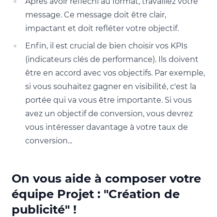
Après avoir réfléchi au format, travaillez votre
message. Ce message doit être clair,
impactant et doit refléter votre objectif.
Enfin, il est crucial de bien choisir vos KPIs
(indicateurs clés de performance). Ils doivent
être en accord avec vos objectifs. Par exemple,
si vous souhaitez gagner en visibilité, c'est la
portée qui va vous être importante. Si vous
avez un objectif de conversion, vous devrez
vous intéresser davantage à votre taux de
conversion...
On vous aide à composer votre
équipe Projet : "Création de
publicité" !