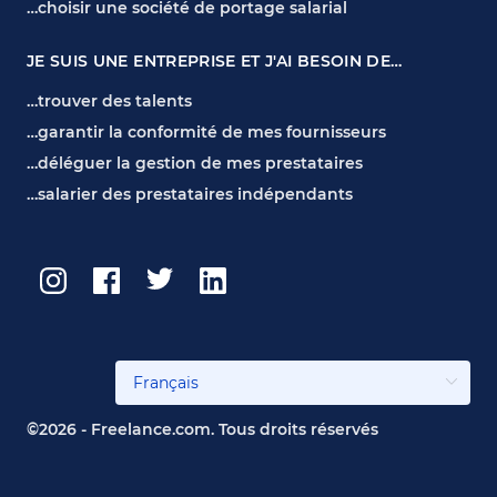
…choisir une société de portage salarial
JE SUIS UNE ENTREPRISE ET J'AI BESOIN DE…
…trouver des talents
…garantir la conformité de mes fournisseurs
…déléguer la gestion de mes prestataires
…salarier des prestataires indépendants
©2026 - Freelance.com. Tous droits réservés