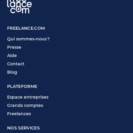
FREELANCE.COM
Qui sommes-nous ?
Presse
Aide
Contact
Blog
PLATEFORME
Espace entreprises
Grands comptes
Freelances
NOS SERVICES