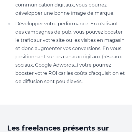
communication digitaux, vous pourrez
développer une bonne image de marque.
Développer votre performance. En réalisant
des campagnes de pub, vous pouvez booster
le trafic sur votre site ou les visites en magasin
et donc augmenter vos conversions. En vous
positionnant sur les canaux digitaux (réseaux
sociaux, Google Adwords...) votre pourrez
booster votre ROI car les coûts d'acquisition et
de diffusion sont peu élevés.
Les freelances présents sur