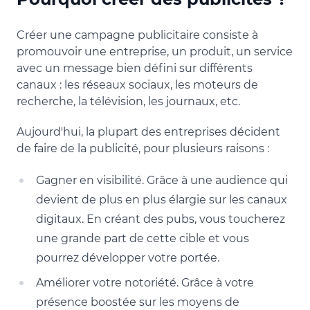
Créer une campagne publicitaire consiste à
promouvoir une entreprise, un produit, un service
avec un message bien défini sur différents
canaux : les réseaux sociaux, les moteurs de
recherche, la télévision, les journaux, etc.
Aujourd'hui, la plupart des entreprises décident
de faire de la publicité, pour plusieurs raisons :
Gagner en visibilité. Grâce à une audience qui
devient de plus en plus élargie sur les canaux
digitaux. En créant des pubs, vous toucherez
une grande part de cette cible et vous
pourrez développer votre portée.
Améliorer votre notoriété. Grâce à votre
présence boostée sur les moyens de