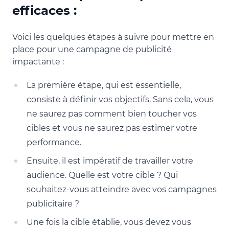
efficaces :
Voici les quelques étapes à suivre pour mettre en
place pour une campagne de publicité
impactante :
La première étape, qui est essentielle,
consiste à définir vos objectifs. Sans cela, vous
ne saurez pas comment bien toucher vos
cibles et vous ne saurez pas estimer votre
performance.
Ensuite, il est impératif de travailler votre
audience. Quelle est votre cible ? Qui
souhaitez-vous atteindre avec vos campagnes
publicitaire ?
Une fois la cible établie, vous devez vous