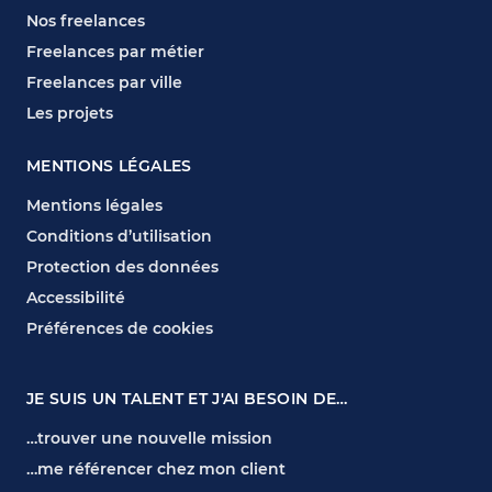
Nos freelances
Freelances par métier
Freelances par ville
Les projets
MENTIONS LÉGALES
Mentions légales
Conditions d’utilisation
Protection des données
Accessibilité
Préférences de cookies
JE SUIS UN TALENT ET J'AI BESOIN DE…
…trouver une nouvelle mission
…me référencer chez mon client